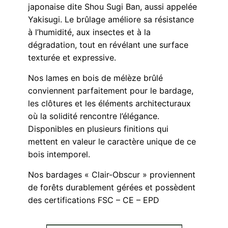
japonaise dite Shou Sugi Ban, aussi appelée
Yakisugi. Le brûlage améliore sa résistance
à l’humidité, aux insectes et à la
dégradation, tout en révélant une surface
texturée et expressive.
Nos lames en bois de mélèze brûlé
conviennent parfaitement pour le bardage,
les clôtures et les éléments architecturaux
où la solidité rencontre l’élégance.
Disponibles en plusieurs finitions qui
mettent en valeur le caractère unique de ce
bois intemporel.
Nos bardages « Clair-Obscur » proviennent
de forêts durablement gérées et possèdent
des certifications FSC – CE – EPD