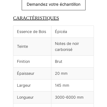
Demandez votre échantillon
CARACTÉRISTIQUES
Essence de Bois
Épicéa
Notes de noir
Teinte
carbonisé
Finition
Brut
Épaisseur
20 mm
Largeur
145 mm
Longueur
3000-6000 mm