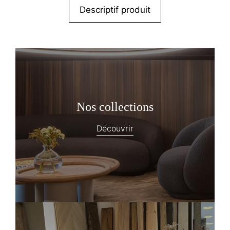
Descriptif produit
Nos collections
Découvrir