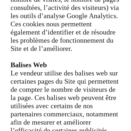
consultées, l’activité des visiteurs) via
les outils d’analyse Google Analytics.
Ces cookies nous permettent
également d’identifier et de résoudre
les problèmes de fonctionnement du
Site et de l’améliorer.
Balises Web
Le vendeur utilise des balises web sur
certaines pages du Site qui permettent
de compter le nombre de visiteurs de
la page. Ces balises web peuvent être
utilisées avec certains de nos
partenaires commerciaux, notamment
afin de mesurer et améliorer
l’efficacité de certaines publicités.