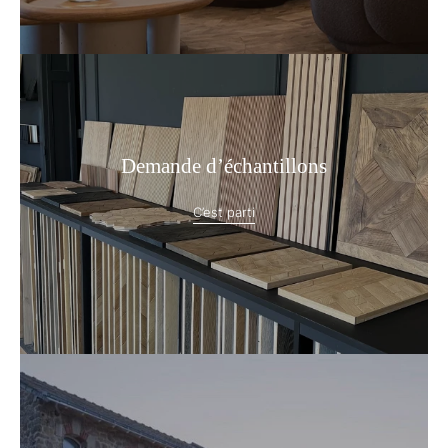
Demande d’échantillons
C’est parti