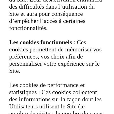
des difficultés dans l’utilisation du
Site et aura pour conséquence
d’empêcher l’accès à certaines
fonctionnalités.
Les cookies fonctionnels
: Ces
cookies permettent de mémoriser vos
préférences, vos choix afin de
personnaliser votre expérience sur le
Site.
Les cookies de performance et
statistiques : Ces cookies collectent
des informations sur la façon dont les
Utilisateurs utilisent le Site (le
nombre de visites, le nombre de pages