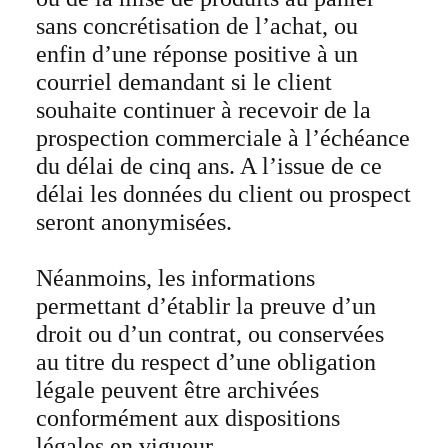
sans concrétisation de l’achat, ou
enfin d’une réponse positive à un
courriel demandant si le client
souhaite continuer à recevoir de la
prospection commerciale à l’échéance
du délai de cinq ans. A l’issue de ce
délai les données du client ou prospect
seront anonymisées.
Néanmoins, les informations
permettant d’établir la preuve d’un
droit ou d’un contrat, ou conservées
au titre du respect d’une obligation
légale peuvent être archivées
conformément aux dispositions
légales en vigueur.