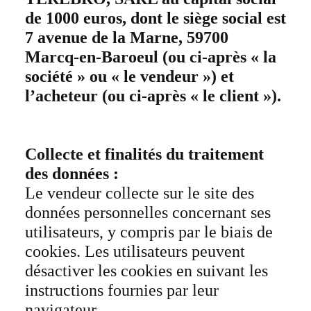
de 1000 euros, dont le siège social est
7 avenue de la Marne, 59700
Marcq-en-Baroeul (ou ci-après « la
société » ou « le vendeur ») et
l’acheteur (ou ci-après « le client »).
Collecte et finalités du traitement
des données :
Le vendeur collecte sur le site des
données personnelles concernant ses
utilisateurs, y compris par le biais de
cookies. Les utilisateurs peuvent
désactiver les cookies en suivant les
instructions fournies par leur
navigateur.