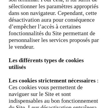
sélectionner les paramètres appropriés
dans son navigateur. Cependant, cette
désactivation aura pour conséquence
d’empêcher l’accès à certaines
fonctionnalités du Site permettant de
personnaliser les services proposés par
le vendeur.
Les différents types de cookies
utilisés
Les cookies strictement nécessaires
:
Ces cookies vous permettent de
naviguer sur le Site et sont
indispensables au bon fonctionnement
du Site. Leur désactivation entraînera