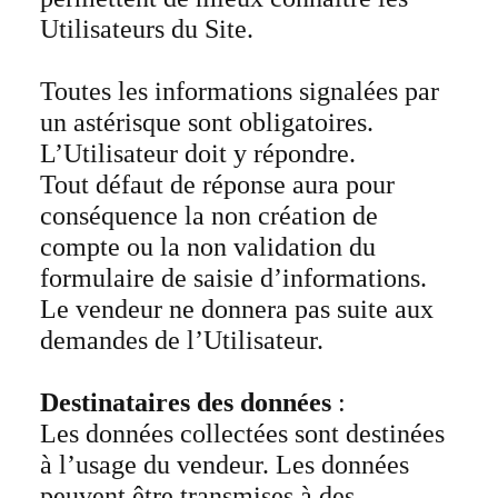
Utilisateurs du Site.
Toutes les informations signalées par
un astérisque sont obligatoires.
L’Utilisateur doit y répondre.
Tout défaut de réponse aura pour
conséquence la non création de
compte ou la non validation du
formulaire de saisie d’informations.
Le vendeur ne donnera pas suite aux
demandes de l’Utilisateur.
Destinataires des données
:
Les données collectées sont destinées
à l’usage du vendeur. Les données
peuvent être transmises à des