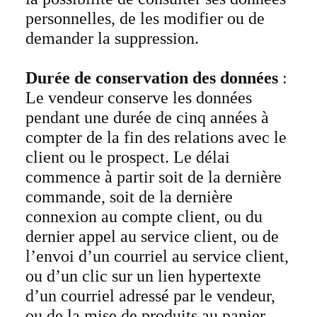
personnelles, de les modifier ou de
demander la suppression.
Durée de conservation des données
:
Le vendeur conserve les données
pendant une durée de cinq années à
compter de la fin des relations avec le
client ou le prospect. Le délai
commence à partir soit de la dernière
commande, soit de la dernière
connexion au compte client, ou du
dernier appel au service client, ou de
l’envoi d’un courriel au service client,
ou d’un clic sur un lien hypertexte
d’un courriel adressé par le vendeur,
ou de la mise de produits au panier