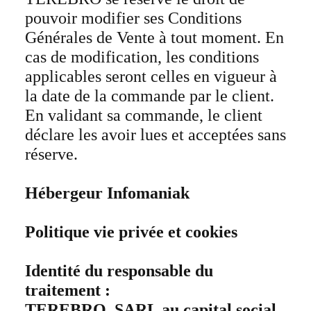
pouvoir modifier ses Conditions
Générales de Vente à tout moment. En
cas de modification, les conditions
applicables seront celles en vigueur à
la date de la commande par le client.
En validant sa commande, le client
déclare les avoir lues et acceptées sans
réserve.
Hébergeur Infomaniak
Politique vie privée et cookies
Identité du responsable du
traitement :
TEREBRO, SARL au capital social