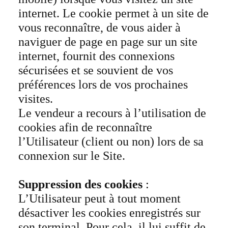
internet. Le cookie permet à un site de
vous reconnaître, de vous aider à
naviguer de page en page sur un site
internet, fournit des connexions
sécurisées et se souvient de vos
préférences lors de vos prochaines
visites.
Le vendeur a recours à l’utilisation de
cookies afin de reconnaître
l’Utilisateur (client ou non) lors de sa
connexion sur le Site.
Suppression des cookies
:
L’Utilisateur peut à tout moment
désactiver les cookies enregistrés sur
son terminal. Pour cela, il lui suffit de