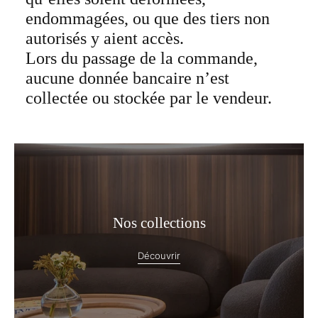
endommagées, ou que des tiers non
autorisés y aient accès.
Lors du passage de la commande,
aucune donnée bancaire n’est
collectée ou stockée par le vendeur.
Nos collections
Découvrir