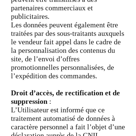
partenaires commerciaux et
publicitaires.
Les données peuvent également être
traitées par des sous-traitants auxquels
le vendeur fait appel dans le cadre de
la personnalisation des contenus du
site, de l’envoi d’offres
promotionnelles personnalisées, de
l’expédition des commandes.
Droit d’accès, de rectification et de
suppression
:
L’Utilisateur est informé que ce
traitement automatisé de données à
caractère personnel a fait l’objet d’une
déclaration auprès de la CNIL.