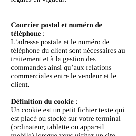
Courrier postal et numéro de
téléphone
:
L’adresse postale et le numéro de
téléphone du client sont nécessaires au
traitement et à la gestion des
commandes ainsi qu’aux relations
commerciales entre le vendeur et le
client.
Définition du cookie
:
Un cookie est un petit fichier texte qui
est placé ou stocké sur votre terminal
(ordinateur, tablette ou appareil
mobile) lorsque vous visitez un site