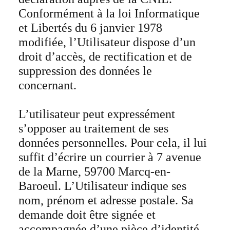
Conformément à la loi Informatique
et Libertés du 6 janvier 1978
modifiée, l’Utilisateur dispose d’un
droit d’accès, de rectification et de
suppression des données le
concernant.
L’utilisateur peut expressément
s’opposer au traitement de ses
données personnelles. Pour cela, il lui
suffit d’écrire un courrier à 7 avenue
de la Marne, 59700 Marcq-en-
Baroeul. L’Utilisateur indique ses
nom, prénom et adresse postale. Sa
demande doit être signée et
accompagnée d’une pièce d’identité