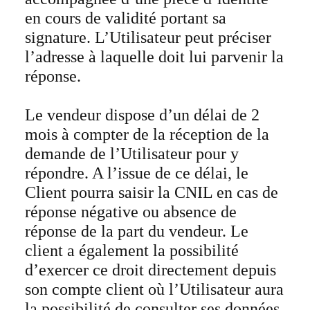
en cours de validité portant sa
signature. L’Utilisateur peut préciser
l’adresse à laquelle doit lui parvenir la
réponse.
Le vendeur dispose d’un délai de 2
mois à compter de la réception de la
demande de l’Utilisateur pour y
répondre. A l’issue de ce délai, le
Client pourra saisir la CNIL en cas de
réponse négative ou absence de
réponse de la part du vendeur. Le
client a également la possibilité
d’exercer ce droit directement depuis
son compte client où l’Utilisateur aura
la possibilité de consulter ses données