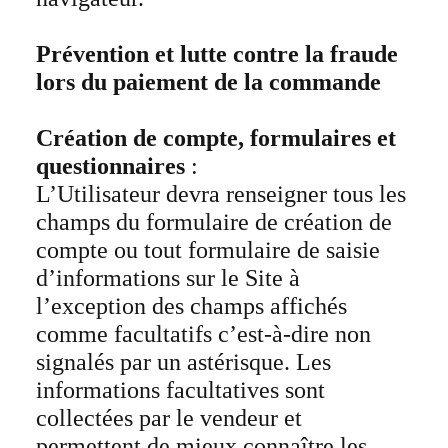
Prévention et lutte contre la fraude
lors du paiement de la commande
Création de compte, formulaires et
questionnaires
:
L’Utilisateur devra renseigner tous les
champs du formulaire de création de
compte ou tout formulaire de saisie
d’informations sur le Site à
l’exception des champs affichés
comme facultatifs c’est-à-dire non
signalés par un astérisque. Les
informations facultatives sont
collectées par le vendeur et
permettent de mieux connaître les