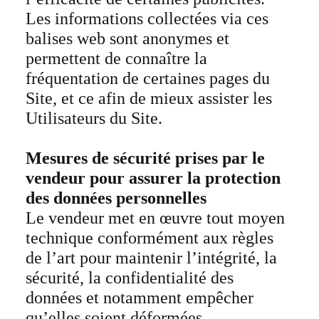
Les informations collectées via ces
balises web sont anonymes et
permettent de connaître la
fréquentation de certaines pages du
Site, et ce afin de mieux assister les
Utilisateurs du Site.
Mesures de sécurité prises par le
vendeur pour assurer la protection
des données personnelles
Le vendeur met en œuvre tout moyen
technique conformément aux règles
de l’art pour maintenir l’intégrité, la
sécurité, la confidentialité des
données et notamment empêcher
qu’elles soient déformées,