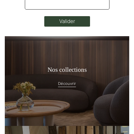
Nos collections
Découvrir