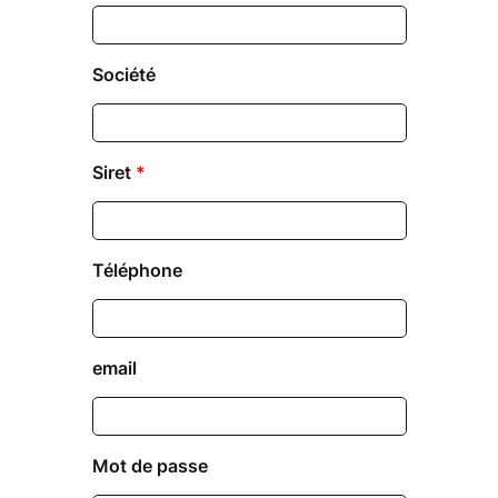
Société
Siret
*
Téléphone
email
Mot de passe