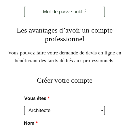
Mot de passe oublié
Les avantages d’avoir un compte
professionnel
Vous pouvez faire votre demande de devis en ligne en
bénéficiant des tarifs dédiés aux professionnels.
Créer votre compte
Vous êtes
*
Nom
*