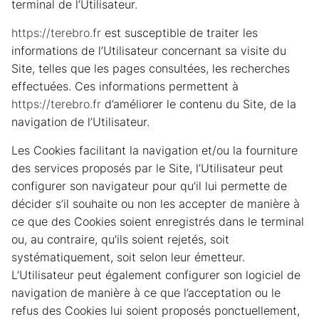
terminal de l’Utilisateur.
https://terebro.fr
est susceptible de traiter les
informations de l’Utilisateur concernant sa visite du
Site, telles que les pages consultées, les recherches
effectuées. Ces informations permettent à
https://terebro.fr
d’améliorer le contenu du Site, de la
navigation de l’Utilisateur.
Les Cookies facilitant la navigation et/ou la fourniture
des services proposés par le Site, l’Utilisateur peut
configurer son navigateur pour qu’il lui permette de
décider s’il souhaite ou non les accepter de manière à
ce que des Cookies soient enregistrés dans le terminal
ou, au contraire, qu’ils soient rejetés, soit
systématiquement, soit selon leur émetteur.
L’Utilisateur peut également configurer son logiciel de
navigation de manière à ce que l’acceptation ou le
refus des Cookies lui soient proposés ponctuellement,