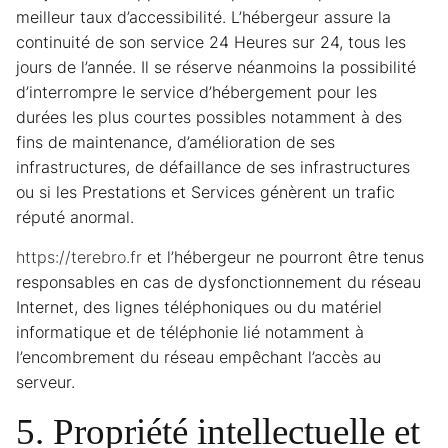
meilleur taux d’accessibilité. L’hébergeur assure la
continuité de son service 24 Heures sur 24, tous les
jours de l’année. Il se réserve néanmoins la possibilité
d’interrompre le service d’hébergement pour les
durées les plus courtes possibles notamment à des
fins de maintenance, d’amélioration de ses
infrastructures, de défaillance de ses infrastructures
ou si les Prestations et Services génèrent un trafic
réputé anormal.
https://terebro.fr
et l’hébergeur ne pourront être tenus
responsables en cas de dysfonctionnement du réseau
Internet, des lignes téléphoniques ou du matériel
informatique et de téléphonie lié notamment à
l’encombrement du réseau empêchant l’accès au
serveur.
5. Propriété intellectuelle et