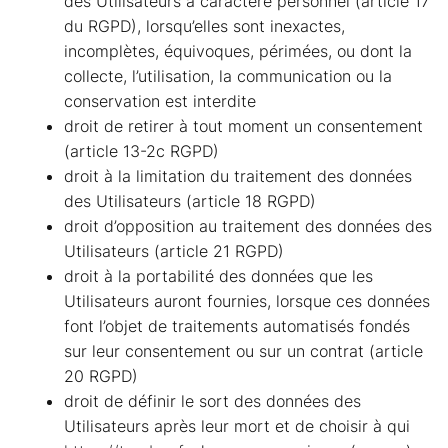
des Utilisateurs à caractère personnel (article 17
du RGPD), lorsqu’elles sont inexactes,
incomplètes, équivoques, périmées, ou dont la
collecte, l’utilisation, la communication ou la
conservation est interdite
droit de retirer à tout moment un consentement
(article 13-2c RGPD)
droit à la limitation du traitement des données
des Utilisateurs (article 18 RGPD)
droit d’opposition au traitement des données des
Utilisateurs (article 21 RGPD)
droit à la portabilité des données que les
Utilisateurs auront fournies, lorsque ces données
font l’objet de traitements automatisés fondés
sur leur consentement ou sur un contrat (article
20 RGPD)
droit de définir le sort des données des
Utilisateurs après leur mort et de choisir à qui