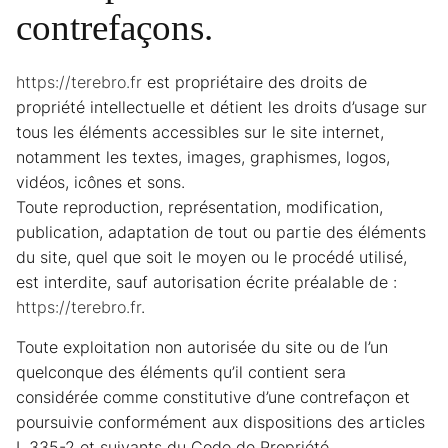
contrefaçons.
https://terebro.fr
est propriétaire des droits de
propriété intellectuelle et détient les droits d’usage sur
tous les éléments accessibles sur le site internet,
notamment les textes, images, graphismes, logos,
vidéos, icônes et sons.
Toute reproduction, représentation, modification,
publication, adaptation de tout ou partie des éléments
du site, quel que soit le moyen ou le procédé utilisé,
est interdite, sauf autorisation écrite préalable de :
https://terebro.fr
.
Toute exploitation non autorisée du site ou de l’un
quelconque des éléments qu’il contient sera
considérée comme constitutive d’une contrefaçon et
poursuivie conformément aux dispositions des articles
L.335-2 et suivants du Code de Propriété