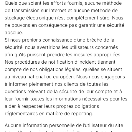
Quels que soient les efforts fournis, aucune méthode
de transmission sur Internet et aucune méthode de
stockage électronique n’est complètement sûre. Nous
ne pouvons en conséquence pas garantir une sécurité
absolue.
Si nous prenions connaissance d’une brèche de la
sécurité, nous avertirions les utilisateurs concernés
afin qu’ils puissent prendre les mesures appropriées.
Nos procédures de notification d’incident tiennent
compte de nos obligations légales, qu’elles se situent
au niveau national ou européen. Nous nous engageons
à informer pleinement nos clients de toutes les
questions relevant de la sécurité de leur compte et à
leur fournir toutes les informations nécessaires pour les
aider à respecter leurs propres obligations
réglementaires en matière de reporting.
Aucune information personnelle de l’utilisateur du site