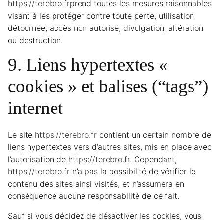
https://terebro.fr
prend toutes les mesures raisonnables
visant à les protéger contre toute perte, utilisation
détournée, accès non autorisé, divulgation, altération
ou destruction.
9. Liens hypertextes «
cookies » et balises (“tags”)
internet
Le site
https://terebro.fr
contient un certain nombre de
liens hypertextes vers d’autres sites, mis en place avec
l’autorisation de
https://terebro.fr
. Cependant,
https://terebro.fr
n’a pas la possibilité de vérifier le
contenu des sites ainsi visités, et n’assumera en
conséquence aucune responsabilité de ce fait.
Sauf si vous décidez de désactiver les cookies, vous