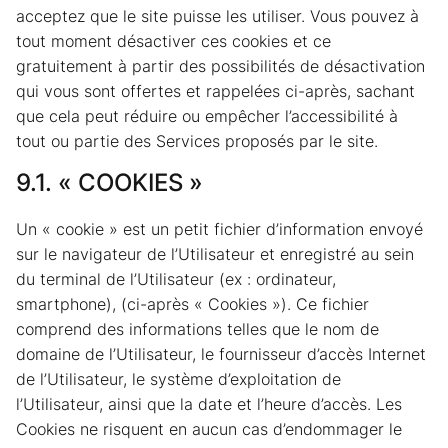
acceptez que le site puisse les utiliser. Vous pouvez à
tout moment désactiver ces cookies et ce
gratuitement à partir des possibilités de désactivation
qui vous sont offertes et rappelées ci-après, sachant
que cela peut réduire ou empêcher l’accessibilité à
tout ou partie des Services proposés par le site.
9.1. « COOKIES »
Un « cookie » est un petit fichier d’information envoyé
sur le navigateur de l’Utilisateur et enregistré au sein
du terminal de l’Utilisateur (ex : ordinateur,
smartphone), (ci-après « Cookies »). Ce fichier
comprend des informations telles que le nom de
domaine de l’Utilisateur, le fournisseur d’accès Internet
de l’Utilisateur, le système d’exploitation de
l’Utilisateur, ainsi que la date et l’heure d’accès. Les
Cookies ne risquent en aucun cas d’endommager le