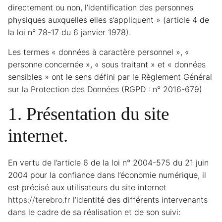
directement ou non, l’identification des personnes
physiques auxquelles elles s’appliquent » (article 4 de
la loi n° 78-17 du 6 janvier 1978).
Les termes « données à caractère personnel », «
personne concernée », « sous traitant » et « données
sensibles » ont le sens défini par le Règlement Général
sur la Protection des Données (RGPD : n° 2016-679)
1. Présentation du site
internet.
En vertu de l’article 6 de la loi n° 2004-575 du 21 juin
2004 pour la confiance dans l’économie numérique, il
est précisé aux utilisateurs du site internet
https://terebro.fr
l’identité des différents intervenants
dans le cadre de sa réalisation et de son suivi: