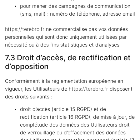
pour mener des campagnes de communication
(sms, mail) : numéro de téléphone, adresse email
https://terebro.fr
ne commercialise pas vos données
personnelles qui sont donc uniquement utilisées par
nécessité ou à des fins statistiques et d’analyses.
7.3 Droit d’accès, de rectification et
d’opposition
Conformément à la réglementation européenne en
vigueur, les Utilisateurs de
https://terebro.fr
disposent
des droits suivants :
droit d’accès (article 15 RGPD) et de
rectification (article 16 RGPD), de mise à jour, de
complétude des données des Utilisateurs droit
de verrouillage ou d’effacement des données