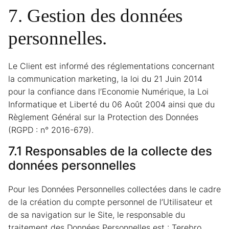
7. Gestion des données
personnelles.
Le Client est informé des réglementations concernant
la communication marketing, la loi du 21 Juin 2014
pour la confiance dans l’Economie Numérique, la Loi
Informatique et Liberté du 06 Août 2004 ainsi que du
Règlement Général sur la Protection des Données
(RGPD : n° 2016-679).
7.1 Responsables de la collecte des
données personnelles
Pour les Données Personnelles collectées dans le cadre
de la création du compte personnel de l’Utilisateur et
de sa navigation sur le Site, le responsable du
traitement des Données Personnelles est : Terebro.