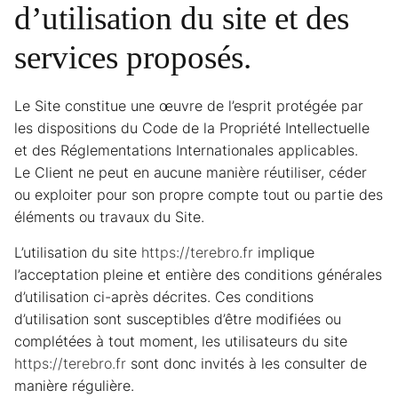
d’utilisation du site et des
services proposés.
Le Site constitue une œuvre de l’esprit protégée par
les dispositions du Code de la Propriété Intellectuelle
et des Réglementations Internationales applicables.
Le Client ne peut en aucune manière réutiliser, céder
ou exploiter pour son propre compte tout ou partie des
éléments ou travaux du Site.
L’utilisation du site
https://terebro.fr
implique
l’acceptation pleine et entière des conditions générales
d’utilisation ci-après décrites. Ces conditions
d’utilisation sont susceptibles d’être modifiées ou
complétées à tout moment, les utilisateurs du site
https://terebro.fr
sont donc invités à les consulter de
manière régulière.