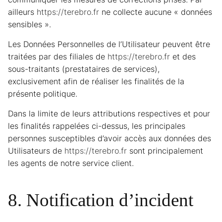
ailleurs
https://terebro.fr
ne collecte aucune « données
sensibles ».
Les Données Personnelles de l’Utilisateur peuvent être
traitées par des filiales de
https://terebro.fr
et des
sous-traitants (prestataires de services),
exclusivement afin de réaliser les finalités de la
présente politique.
Dans la limite de leurs attributions respectives et pour
les finalités rappelées ci-dessus, les principales
personnes susceptibles d’avoir accès aux données des
Utilisateurs de
https://terebro.fr
sont principalement
les agents de notre service client.
8. Notification d’incident