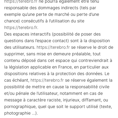
https://terebro.fr
ne pourra également être tenu
responsable des dommages indirects (tels par
exemple qu’une perte de marché ou perte d’une
chance) consécutifs à l’utilisation du site
https://terebro.fr
.
Des espaces interactifs (possibilité de poser des
questions dans l’espace contact) sont à la disposition
des utilisateurs.
https://terebro.fr
se réserve le droit de
supprimer, sans mise en demeure préalable, tout
contenu déposé dans cet espace qui contreviendrait à
la législation applicable en France, en particulier aux
dispositions relatives à la protection des données. Le
cas échéant,
https://terebro.fr
se réserve également la
possibilité de mettre en cause la responsabilité civile
et/ou pénale de l’utilisateur, notamment en cas de
message à caractère raciste, injurieux, diffamant, ou
pornographique, quel que soit le support utilisé (texte,
photographie …).