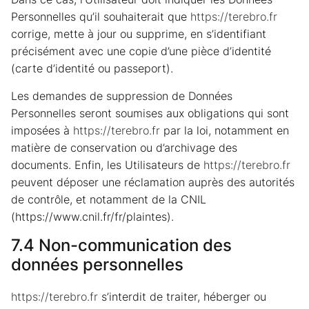
Personnelles qu’il souhaiterait que
https://terebro.fr
corrige, mette à jour ou supprime, en s’identifiant
précisément avec une copie d’une pièce d’identité
(carte d’identité ou passeport).
Les demandes de suppression de Données
Personnelles seront soumises aux obligations qui sont
imposées à
https://terebro.fr
par la loi, notamment en
matière de conservation ou d’archivage des
documents. Enfin, les Utilisateurs de
https://terebro.fr
peuvent déposer une réclamation auprès des autorités
de contrôle, et notamment de la CNIL
(https://www.cnil.fr/fr/plaintes).
7.4 Non-communication des
données personnelles
https://terebro.fr
s’interdit de traiter, héberger ou