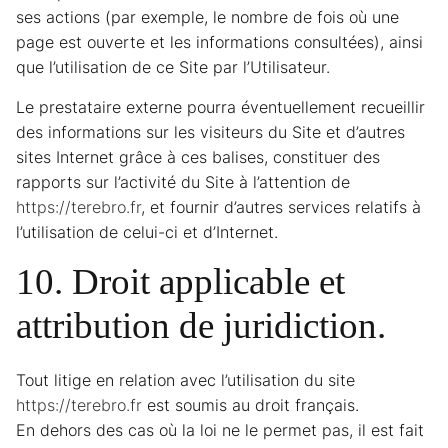
ses actions (par exemple, le nombre de fois où une
page est ouverte et les informations consultées), ainsi
que l’utilisation de ce Site par l’Utilisateur.
Le prestataire externe pourra éventuellement recueillir
des informations sur les visiteurs du Site et d’autres
sites Internet grâce à ces balises, constituer des
rapports sur l’activité du Site à l’attention de
https://terebro.fr
, et fournir d’autres services relatifs à
l’utilisation de celui-ci et d’Internet.
10. Droit applicable et
attribution de juridiction.
Tout litige en relation avec l’utilisation du site
https://terebro.fr
est soumis au droit français.
En dehors des cas où la loi ne le permet pas, il est fait