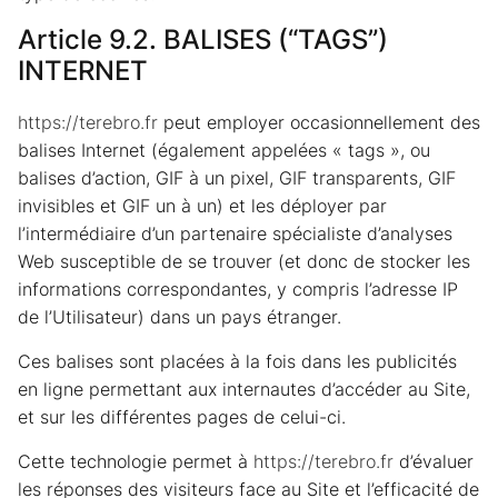
Article 9.2. BALISES (“TAGS”)
INTERNET
https://terebro.fr
peut employer occasionnellement des
balises Internet (également appelées « tags », ou
balises d’action, GIF à un pixel, GIF transparents, GIF
invisibles et GIF un à un) et les déployer par
l’intermédiaire d’un partenaire spécialiste d’analyses
Web susceptible de se trouver (et donc de stocker les
informations correspondantes, y compris l’adresse IP
de l’Utilisateur) dans un pays étranger.
Ces balises sont placées à la fois dans les publicités
en ligne permettant aux internautes d’accéder au Site,
et sur les différentes pages de celui-ci.
Cette technologie permet à
https://terebro.fr
d’évaluer
les réponses des visiteurs face au Site et l’efficacité de