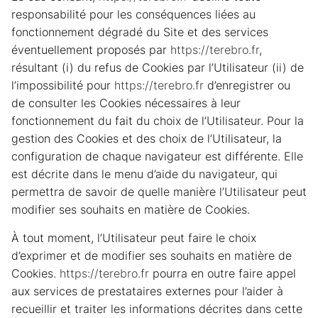
responsabilité pour les conséquences liées au
fonctionnement dégradé du Site et des services
éventuellement proposés par
https://terebro.fr
,
résultant (i) du refus de Cookies par l’Utilisateur (ii) de
l’impossibilité pour
https://terebro.fr
d’enregistrer ou
de consulter les Cookies nécessaires à leur
fonctionnement du fait du choix de l’Utilisateur. Pour la
gestion des Cookies et des choix de l’Utilisateur, la
configuration de chaque navigateur est différente. Elle
est décrite dans le menu d’aide du navigateur, qui
permettra de savoir de quelle manière l’Utilisateur peut
modifier ses souhaits en matière de Cookies.
À tout moment, l’Utilisateur peut faire le choix
d’exprimer et de modifier ses souhaits en matière de
Cookies.
https://terebro.fr
pourra en outre faire appel
aux services de prestataires externes pour l’aider à
recueillir et traiter les informations décrites dans cette