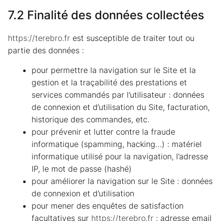
7.2 Finalité des données collectées
https://terebro.fr
est susceptible de traiter tout ou
partie des données :
pour permettre la navigation sur le Site et la
gestion et la traçabilité des prestations et
services commandés par l’utilisateur : données
de connexion et d’utilisation du Site, facturation,
historique des commandes, etc.
pour prévenir et lutter contre la fraude
informatique (spamming, hacking…) : matériel
informatique utilisé pour la navigation, l’adresse
IP, le mot de passe (hashé)
pour améliorer la navigation sur le Site : données
de connexion et d’utilisation
pour mener des enquêtes de satisfaction
facultatives sur
https://terebro.fr
: adresse email