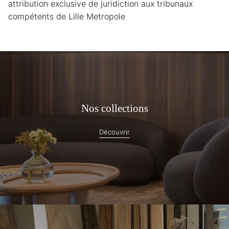
attribution exclusive de juridiction aux tribunaux
compétents de Lille Metropole
Nos collections
Découvrir