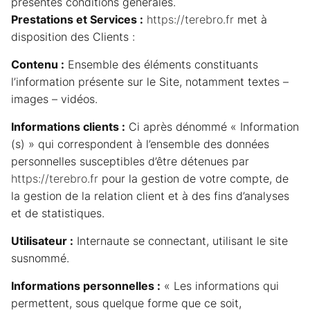
présentes conditions générales.
Prestations et Services :
https://terebro.fr
met à
disposition des Clients :
Contenu :
Ensemble des éléments constituants
l’information présente sur le Site, notamment textes –
images – vidéos.
Informations clients :
Ci après dénommé « Information
(s) » qui correspondent à l’ensemble des données
personnelles susceptibles d’être détenues par
https://terebro.fr
pour la gestion de votre compte, de
la gestion de la relation client et à des fins d’analyses
et de statistiques.
Utilisateur :
Internaute se connectant, utilisant le site
susnommé.
Informations personnelles :
« Les informations qui
permettent, sous quelque forme que ce soit,