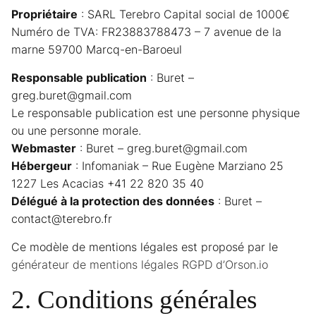
Propriétaire
: SARL Terebro Capital social de 1000€
Numéro de TVA: FR23883788473 – 7 avenue de la
marne 59700 Marcq-en-Baroeul
Responsable publication
: Buret –
greg.buret@gmail.com
Le responsable publication est une personne physique
ou une personne morale.
Webmaster
: Buret – greg.buret@gmail.com
Hébergeur
: Infomaniak – Rue Eugène Marziano 25
1227 Les Acacias +41 22 820 35 40
Délégué à la protection des données
: Buret –
contact@terebro.fr
Ce modèle de mentions légales est proposé par le
générateur de mentions légales RGPD d’Orson.io
2. Conditions générales