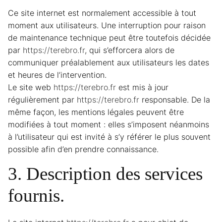
Ce site internet est normalement accessible à tout
moment aux utilisateurs. Une interruption pour raison
de maintenance technique peut être toutefois décidée
par
https://terebro.fr
, qui s’efforcera alors de
communiquer préalablement aux utilisateurs les dates
et heures de l’intervention.
Le site web
https://terebro.fr
est mis à jour
régulièrement par
https://terebro.fr
responsable. De la
même façon, les mentions légales peuvent être
modifiées à tout moment : elles s’imposent néanmoins
à l’utilisateur qui est invité à s’y référer le plus souvent
possible afin d’en prendre connaissance.
3. Description des services
fournis.