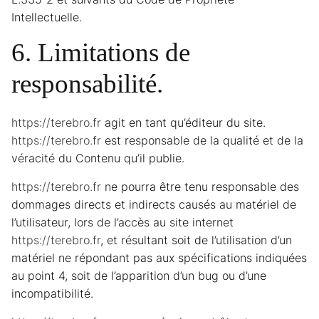
Intellectuelle.
6. Limitations de
responsabilité.
https://terebro.fr
agit en tant qu’éditeur du site.
https://terebro.fr
est responsable de la qualité et de la
véracité du Contenu qu’il publie.
https://terebro.fr
ne pourra être tenu responsable des
dommages directs et indirects causés au matériel de
l’utilisateur, lors de l’accès au site internet
https://terebro.fr
, et résultant soit de l’utilisation d’un
matériel ne répondant pas aux spécifications indiquées
au point 4, soit de l’apparition d’un bug ou d’une
incompatibilité.