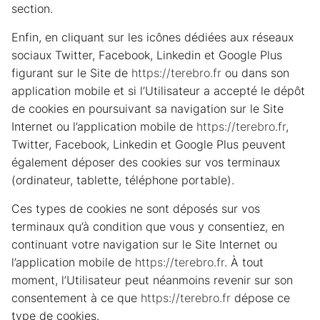
section.
Enfin, en cliquant sur les icônes dédiées aux réseaux
sociaux Twitter, Facebook, Linkedin et Google Plus
figurant sur le Site de
https://terebro.fr
ou dans son
application mobile et si l’Utilisateur a accepté le dépôt
de cookies en poursuivant sa navigation sur le Site
Internet ou l’application mobile de
https://terebro.fr
,
Twitter, Facebook, Linkedin et Google Plus peuvent
également déposer des cookies sur vos terminaux
(ordinateur, tablette, téléphone portable).
Ces types de cookies ne sont déposés sur vos
terminaux qu’à condition que vous y consentiez, en
continuant votre navigation sur le Site Internet ou
l’application mobile de
https://terebro.fr
. À tout
moment, l’Utilisateur peut néanmoins revenir sur son
consentement à ce que
https://terebro.fr
dépose ce
type de cookies.