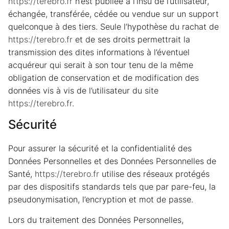
https://terebro.fr
n’est publiée à l’insu de l’utilisateur,
échangée, transférée, cédée ou vendue sur un support
quelconque à des tiers. Seule l’hypothèse du rachat de
https://terebro.fr
et de ses droits permettrait la
transmission des dites informations à l’éventuel
acquéreur qui serait à son tour tenu de la même
obligation de conservation et de modification des
données vis à vis de l’utilisateur du site
https://terebro.fr
.
Sécurité
Pour assurer la sécurité et la confidentialité des
Données Personnelles et des Données Personnelles de
Santé,
https://terebro.fr
utilise des réseaux protégés
par des dispositifs standards tels que par pare-feu, la
pseudonymisation, l’encryption et mot de passe.
Lors du traitement des Données Personnelles,