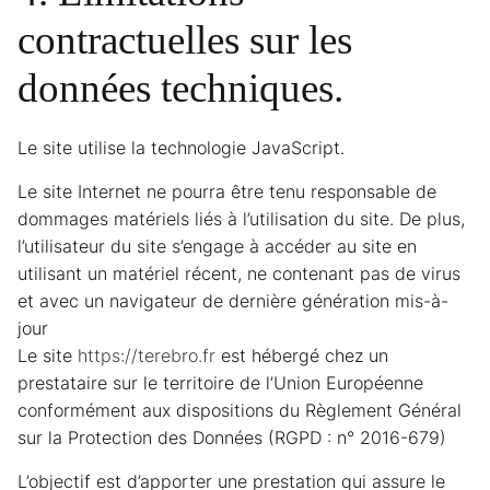
contractuelles sur les
données techniques.
Le site utilise la technologie JavaScript.
Le site Internet ne pourra être tenu responsable de
dommages matériels liés à l’utilisation du site. De plus,
l’utilisateur du site s’engage à accéder au site en
utilisant un matériel récent, ne contenant pas de virus
et avec un navigateur de dernière génération mis-à-
jour
Le site
https://terebro.fr
est hébergé chez un
prestataire sur le territoire de l’Union Européenne
conformément aux dispositions du Règlement Général
sur la Protection des Données (RGPD : n° 2016-679)
L’objectif est d’apporter une prestation qui assure le