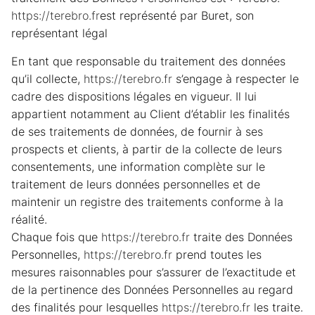
https://terebro.fr
est représenté par Buret, son
représentant légal
En tant que responsable du traitement des données
qu’il collecte,
https://terebro.fr
s’engage à respecter le
cadre des dispositions légales en vigueur. Il lui
appartient notamment au Client d’établir les finalités
de ses traitements de données, de fournir à ses
prospects et clients, à partir de la collecte de leurs
consentements, une information complète sur le
traitement de leurs données personnelles et de
maintenir un registre des traitements conforme à la
réalité.
Chaque fois que
https://terebro.fr
traite des Données
Personnelles,
https://terebro.fr
prend toutes les
mesures raisonnables pour s’assurer de l’exactitude et
de la pertinence des Données Personnelles au regard
des finalités pour lesquelles
https://terebro.fr
les traite.