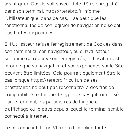
avant qu’un Cookie soit susceptible d’être enregistré
dans son terminal.
https://terebro.fr
informe
l’Utilisateur que, dans ce cas, il se peut que les
fonctionnalités de son logiciel de navigation ne soient
pas toutes disponibles.
Si l’Utilisateur refuse l’enregistrement de Cookies dans
son terminal ou son navigateur, ou si l’Utilisateur
supprime ceux qui y sont enregistrés, l’Utilisateur est
informé que sa navigation et son expérience sur le Site
peuvent être limitées. Cela pourrait également être le
cas lorsque
https://terebro.fr
ou l’un de ses
prestataires ne peut pas reconnaître, à des fins de
compatibilité technique, le type de navigateur utilisé
par le terminal, les paramètres de langue et
d’affichage ou le pays depuis lequel le terminal semble
connecté à Internet.
Le cas échéant,
https://terebro.fr
décline toute