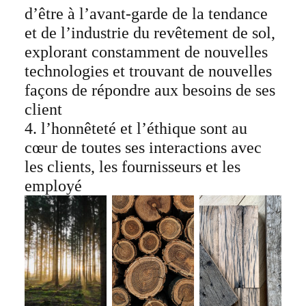
d’être à l’avant-garde de la tendance
et de l’industrie du revêtement de sol,
explorant constamment de nouvelles
technologies et trouvant de nouvelles
façons de répondre aux besoins de ses
client
4. l’honnêteté et l’éthique sont au
cœur de toutes ses interactions avec
les clients, les fournisseurs et les
employé