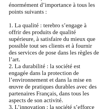
énormément d’importance à tous les
points suivants :
1. La qualité : terebro s’engage à
offrir des produits de qualité
supérieure, à satisfaire du mieux que
possible tout ses clients et à fournir
des services de pose dans les règles de
l’art.
2. La durabilité : la société est
engagée dans la protection de
l’environnement et dans la mise en
œuvre de pratiques durables avec des
partenaires Français, dans tous les
aspects de son activité.
3. L’innovation : la société s’efforce