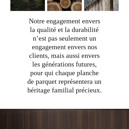
Notre engagement envers
la qualité et la durabilité
n’est pas seulement un
engagement envers nos
clients, mais aussi envers
les générations futures,
pour qui chaque planche
de parquet représentera un
héritage familial précieux.