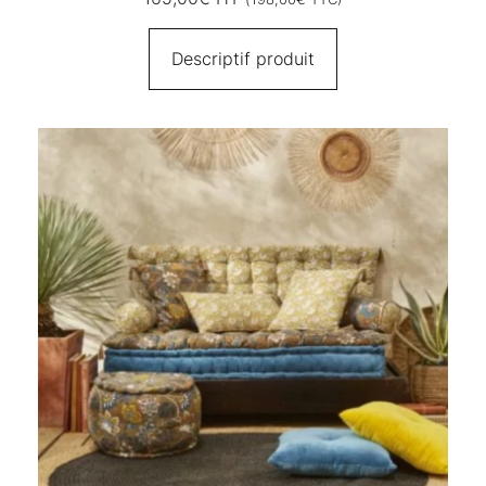
Descriptif produit