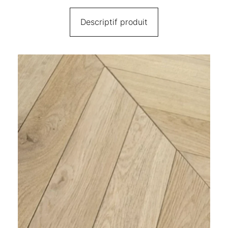
Descriptif produit