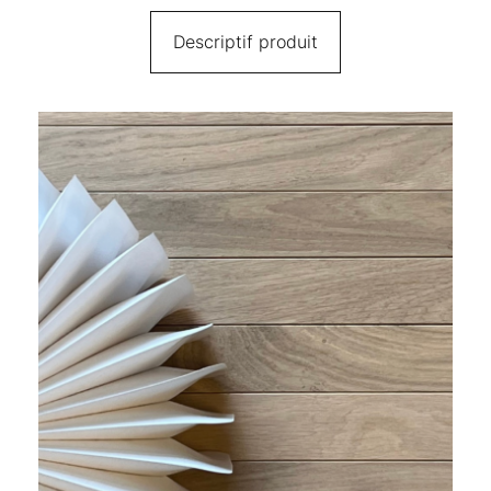
Descriptif produit