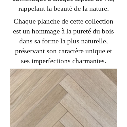
rappelant la beauté de la nature.
Chaque planche de cette collection
est un hommage à la pureté du bois
dans sa forme la plus naturelle,
préservant son caractère unique et
ses imperfections charmantes.