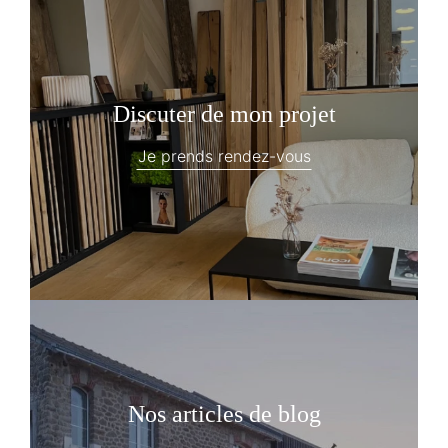
Discuter de mon projet
Je prends rendez-vous
Nos articles de blog