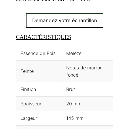
Demandez votre échantillon
CARACTÉRISTIQUES
Essence de Bois
Mélèze
Notes de marron
Teinte
foncé
Finition
Brut
Épaisseur
20 mm
Largeur
145 mm