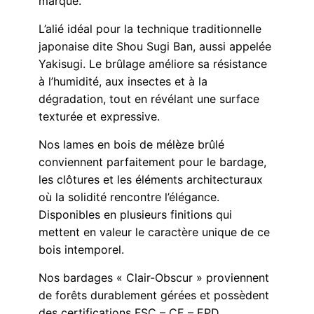
marqué.
L’alié idéal pour la technique traditionnelle
japonaise dite Shou Sugi Ban, aussi appelée
Yakisugi. Le brûlage améliore sa résistance
à l’humidité, aux insectes et à la
dégradation, tout en révélant une surface
texturée et expressive.
Nos lames en bois de mélèze brûlé
conviennent parfaitement pour le bardage,
les clôtures et les éléments architecturaux
où la solidité rencontre l’élégance.
Disponibles en plusieurs finitions qui
mettent en valeur le caractère unique de ce
bois intemporel.
Nos bardages « Clair-Obscur » proviennent
de forêts durablement gérées et possèdent
des certifications FSC – CE – EPD