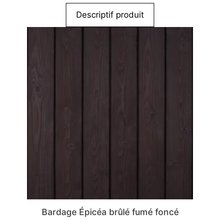
Descriptif produit
Bardage Épicéa brûlé fumé foncé