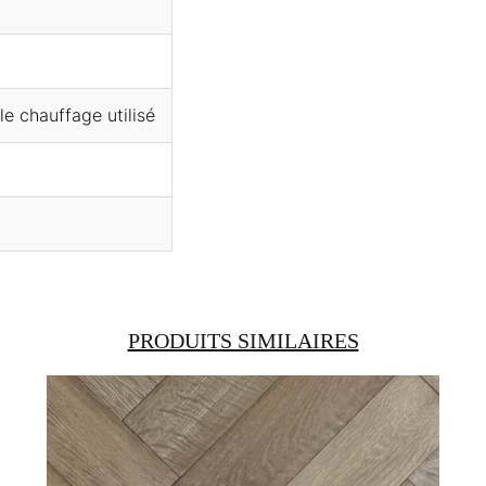
e chauffage utilisé
PRODUITS SIMILAIRES