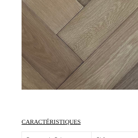
CARACTÉRISTIQUES