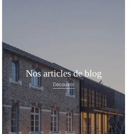
Nos articles de blog
Découvrir