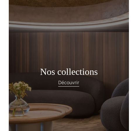
Nos collections
Découvrir