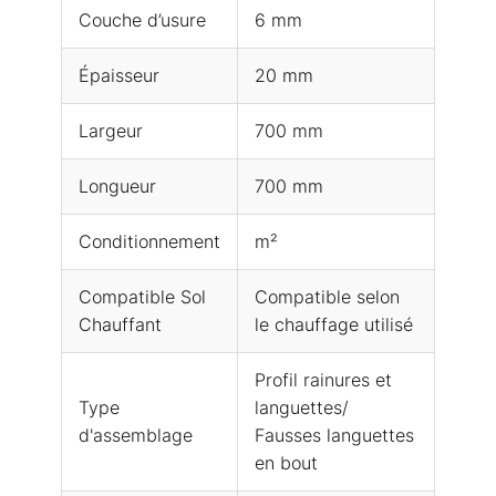
Couche d’usure
6 mm
Épaisseur
20 mm
Largeur
700 mm
Longueur
700 mm
Conditionnement
m²
Compatible Sol
Compatible selon
Chauffant
le chauffage utilisé
Profil rainures et
Type
languettes/
d'assemblage
Fausses languettes
en bout