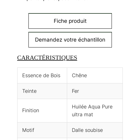
Fiche produit
Demandez votre échantillon
CARACTÉRISTIQUES
Essence de Bois
Chêne
Teinte
Fer
Huilée Aqua Pure
Finition
ultra mat
Motif
Dalle soubise