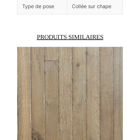
Type de pose
Collée sur chape
PRODUITS SIMILAIRES