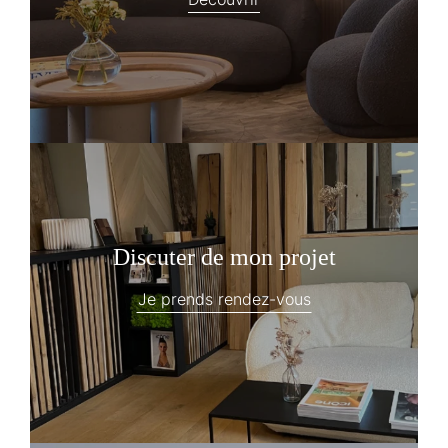
Discuter de mon projet
Je prends rendez-vous