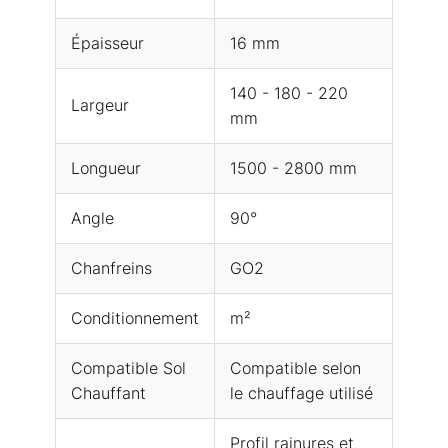
Épaisseur
16 mm
140 - 180 - 220
Largeur
mm
Longueur
1500 - 2800 mm
Angle
90°
Chanfreins
GO2
Conditionnement
m²
Compatible Sol
Compatible selon
Chauffant
le chauffage utilisé
Profil rainures et