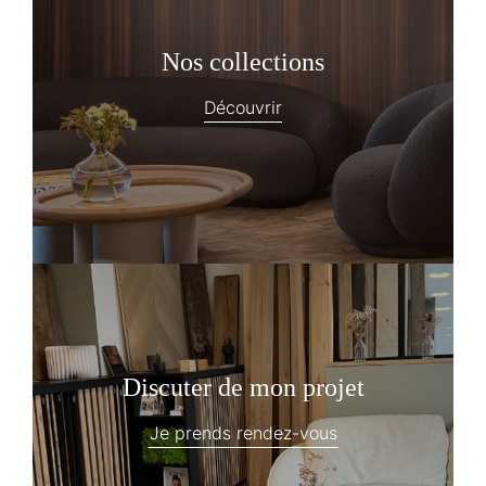
Nos collections
Découvrir
Discuter de mon projet
Je prends rendez-vous