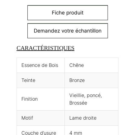
Fiche produit
Demandez votre échantillon
CARACTÉRISTIQUES
Essence de Bois
Chêne
Teinte
Bronze
Vieillie, poncé,
Finition
Brossée
Motif
Lame droite
Couche d’usure
4 mm