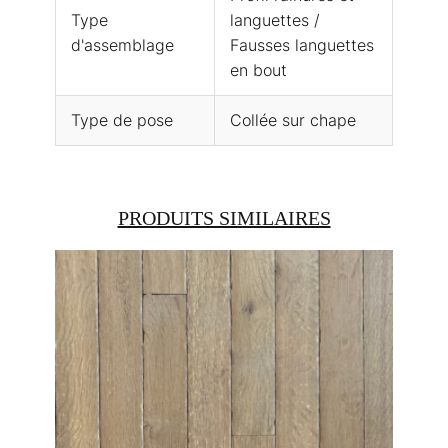
Type
languettes /
d'assemblage
Fausses languettes
en bout
Type de pose
Collée sur chape
PRODUITS SIMILAIRES