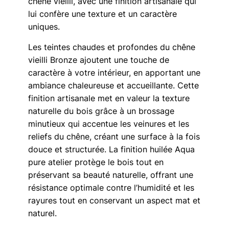
chêne vieilli, avec une finition artisanale qui
lui confère une texture et un caractère
uniques.
Les teintes chaudes et profondes du chêne
vieilli Bronze ajoutent une touche de
caractère à votre intérieur, en apportant une
ambiance chaleureuse et accueillante. Cette
finition artisanale met en valeur la texture
naturelle du bois grâce à un brossage
minutieux qui accentue les veinures et les
reliefs du chêne, créant une surface à la fois
douce et structurée. La finition huilée Aqua
pure atelier protège le bois tout en
préservant sa beauté naturelle, offrant une
résistance optimale contre l’humidité et les
rayures tout en conservant un aspect mat et
naturel.