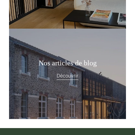
Nos articles de blog
Découvrir