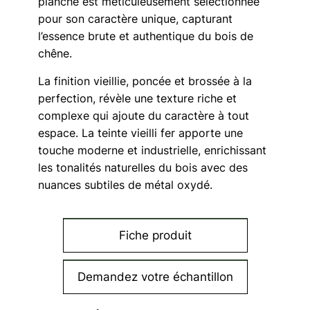
planche est méticuleusement sélectionnée
pour son caractère unique, capturant
l’essence brute et authentique du bois de
chêne.
La finition vieillie, poncée et brossée à la
perfection, révèle une texture riche et
complexe qui ajoute du caractère à tout
espace. La teinte vieilli fer apporte une
touche moderne et industrielle, enrichissant
les tonalités naturelles du bois avec des
nuances subtiles de métal oxydé.
Fiche produit
Demandez votre échantillon