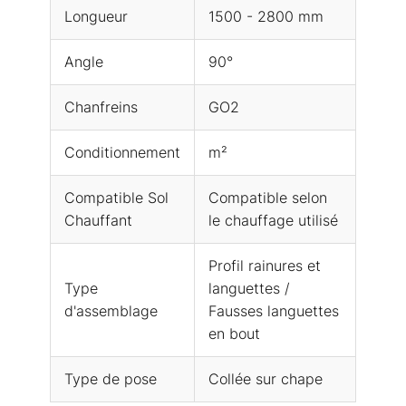
Longueur
1500 - 2800 mm
Angle
90°
Chanfreins
GO2
Conditionnement
m²
Compatible Sol
Compatible selon
Chauffant
le chauffage utilisé
Profil rainures et
Type
languettes /
d'assemblage
Fausses languettes
en bout
Type de pose
Collée sur chape