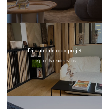
Discuter de mon projet
Je prends rendez-vous