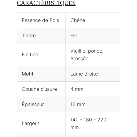
CARACTÉRISTIQUES
Essence de Bois
Chêne
Teinte
Fer
Vieillie, poncé,
Finition
Brossée
Motif
Lame droite
Couche d’usure
4 mm
Épaisseur
16 mm
140 - 180 - 220
Largeur
mm