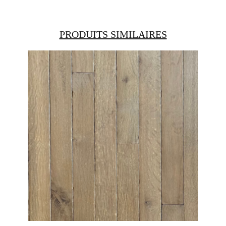
PRODUITS SIMILAIRES