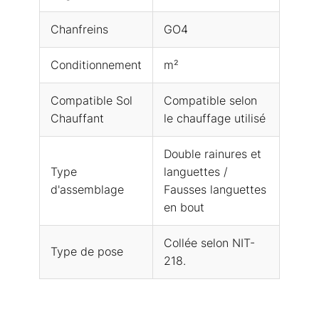
Chanfreins
GO4
Conditionnement
m²
Compatible Sol
Compatible selon
Chauffant
le chauffage utilisé
Double rainures et
Type
languettes /
d'assemblage
Fausses languettes
en bout
Collée selon NIT-
Type de pose
218.