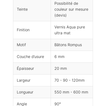
Possibilité de
Teinte
couleur sur mesure
(devis)
Vernis Aqua pure
Finition
ultra mat
Motif
Bâtons Rompus
Couche d’usure
6 mm
Épaisseur
20 mm
Largeur
70 - 90 - 120mm
Longueur
550 mm - 600 mm
Angle
90°