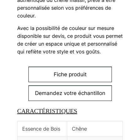
authentique du chêne massif, prête à être
personnalisée selon vos préférences de
couleur.
Avec la possibilité de couleur sur mesure
disponible sur devis, ce produit vous permet
de créer un espace unique et personnalisé
qui reflète votre style et vos goûts.
Fiche produit
Demandez votre échantillon
CARACTÉRISTIQUES
Essence de Bois
Chêne