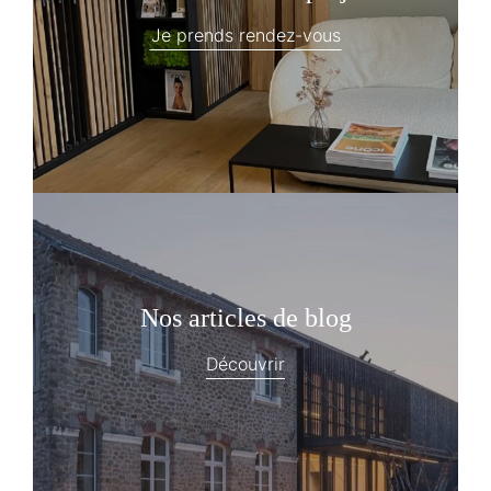
Je prends rendez-vous
Nos articles de blog
Découvrir