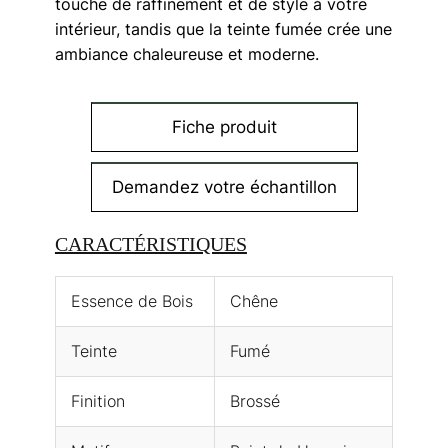
touche de raffinement et de style à votre
intérieur, tandis que la teinte fumée crée une
ambiance chaleureuse et moderne.
Fiche produit
Demandez votre échantillon
CARACTÉRISTIQUES
Essence de Bois
Chêne
Teinte
Fumé
Finition
Brossé