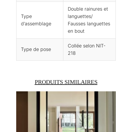
Double rainures et
Type
languettes/
d'assemblage
Fausses languettes
en bout
Collée selon NIT-
Type de pose
218
PRODUITS SIMILAIRES