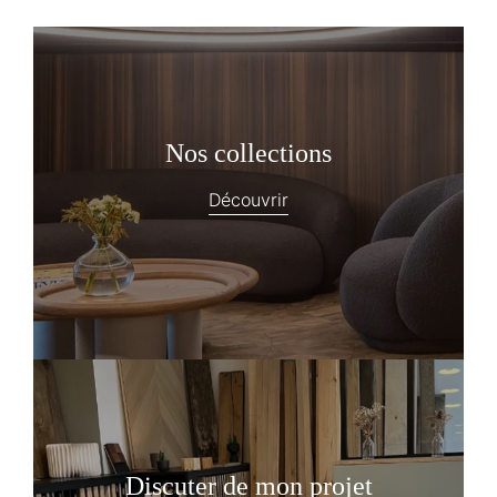
Nos collections
Découvrir
Discuter de mon projet