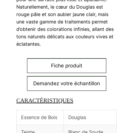
Naturellement, le cœur du Douglas est
rouge pâle et son aubier jaune clair, mais
une vaste gamme de traitements permet
d’obtenir des colorations infinies, allant des
tons naturels délicats aux couleurs vives et
éclatantes.
Fiche produit
Demandez votre échantillon
CARACTÉRISTIQUES
Essence de Bois
Douglas
Teinte
Blanc de Soude