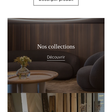
Nos collections
Découvrir