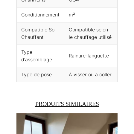
Conditionnement
m²
Compatible Sol
Compatible selon
Chauffant
le chauffage utilisé
Type
Rainure-languette
d'assemblage
Type de pose
À visser ou à coller
PRODUITS SIMILAIRES