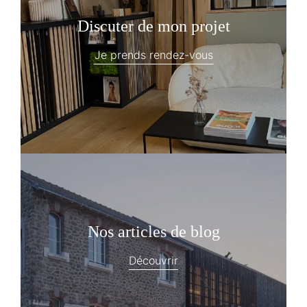
Discuter de mon projet
Je prends rendez-vous
Nos articles de blog
Découvrir