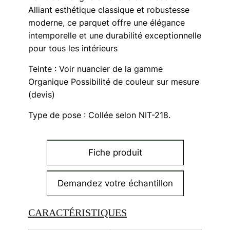
massif
Alliant esthétique classique et robustesse
moderne, ce parquet offre une élégance
intemporelle et une durabilité exceptionnelle
pour tous les intérieurs
Teinte : Voir nuancier de la gamme
Organique Possibilité de couleur sur mesure
(devis)
Type de pose : Collée selon NIT-218.
Fiche produit
Demandez votre échantillon
CARACTÉRISTIQUES