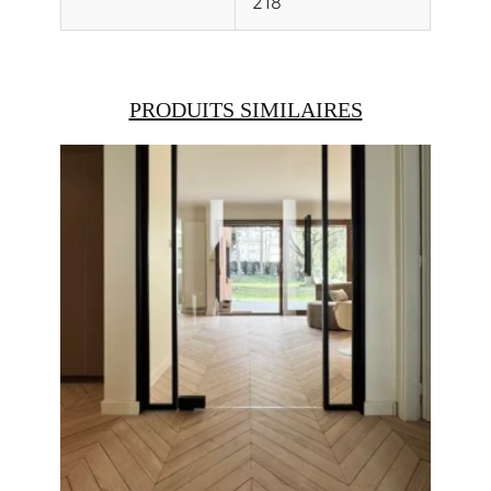
218
PRODUITS SIMILAIRES