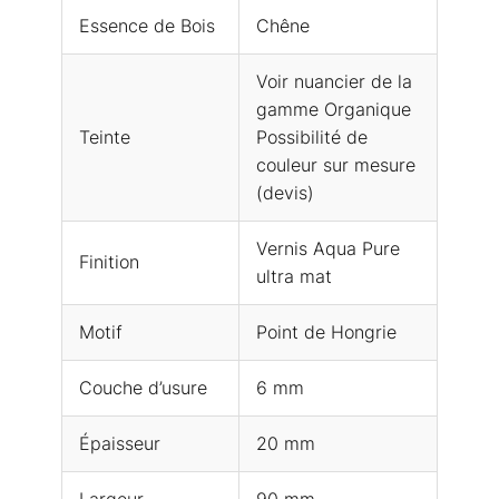
Essence de Bois
Chêne
Voir nuancier de la
gamme Organique
Teinte
Possibilité de
couleur sur mesure
(devis)
Vernis Aqua Pure
Finition
ultra mat
Motif
Point de Hongrie
Couche d’usure
6 mm
Épaisseur
20 mm