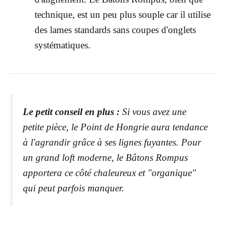
technique, est un peu plus souple car il utilise
des lames standards sans coupes d'onglets
systématiques.
Le petit conseil en plus :
Si vous avez une
petite pièce, le Point de Hongrie aura tendance
à l'agrandir grâce à ses lignes fuyantes. Pour
un grand loft moderne, le Bâtons Rompus
apportera ce côté chaleureux et "organique"
qui peut parfois manquer.