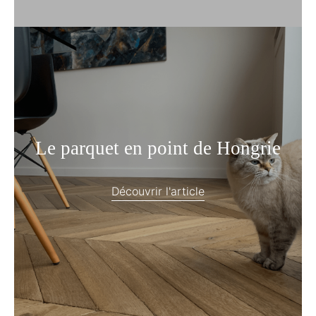
Le parquet en point de Hongrie
Découvrir l'article