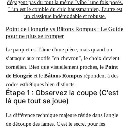
dégagent pas du tout la même "vibe" une fois posés.
L'un est le comble du chic haussmannien, l'autre est
un classique indémodable et robuste.
Point de Hongrie vs Bâtons Rompus : Le Guide
pour ne plus se tromper
Le parquet est l’âme d'une pièce, mais quand on
s’attaque aux motifs "en chevron", le choix devient
cornélien. Bien que visuellement proches, le
Point
de Hongrie
et le
Bâtons Rompus
répondent à des
codes esthétiques bien distincts.
Étape 1 : Observez la coupe (C'est
là que tout se joue)
La différence technique majeure réside dans l'angle
de découpe des lames. C'est le secret pour les