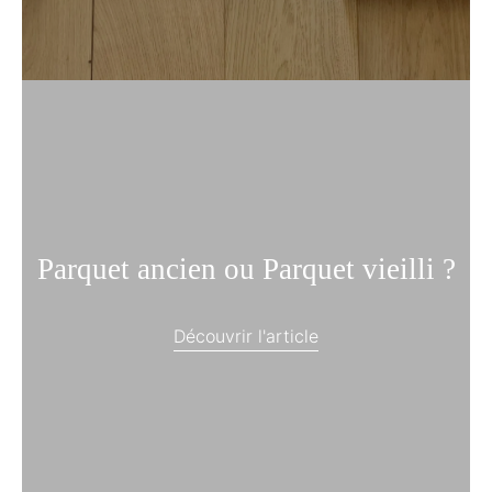
Parquet ancien ou Parquet vieilli ?
Découvrir l'article