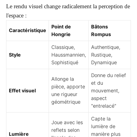
Le rendu visuel change radicalement la perception de
l'espace :
Point de
Bâtons
Caractéristique
Hongrie
Rompus
Classique,
Authentique,
Style
Haussmannien,
Rustique,
Sophistiqué
Dynamique
Donne du relief
Allonge la
et du
pièce, apporte
Effet visuel
mouvement,
une rigueur
aspect
géométrique
"entrelacé"
Capte la
Joue avec les
lumière de
reflets selon
Lumière
manière plus