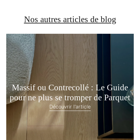
Nos autres articles de blog
Massif ou Contrecollé : Le Guide
pour ne plus se tromper de Parquet
Découvrir l'article