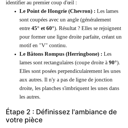
identifier au premier coup d'œil :
Le Point de Hongrie (Chevron) :
Les lames
sont coupées avec un angle (généralement
entre
45° et 60°
). Résultat ? Elles se rejoignent
pour former une ligne droite parfaite, créant un
motif en "V" continu.
Le Bâtons Rompus (Herringbone) :
Les
lames sont rectangulaires (coupe droite à
90°
).
Elles sont posées perpendiculairement les unes
aux autres. Il n'y a pas de ligne de jonction
droite, les planches s'imbriquent les unes dans
les autres.
Étape 2 : Définissez l'ambiance de
votre pièce