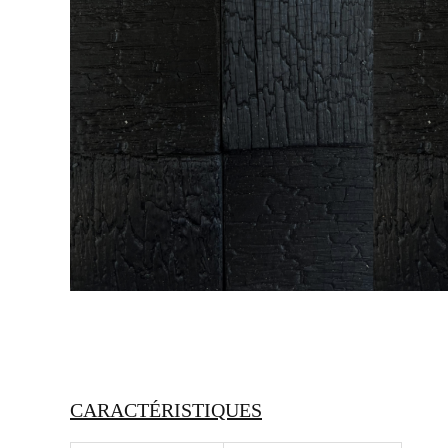
CARACTÉRISTIQUES