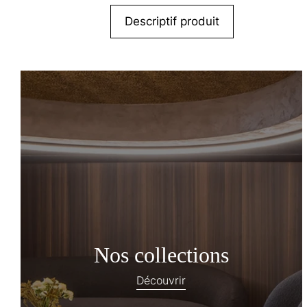
Descriptif produit
Nos collections
Découvrir