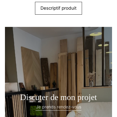
Descriptif produit
Discuter de mon projet
Je prends rendez-vous