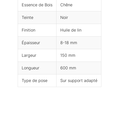
Essence de Bois
Chêne
Teinte
Noir
Finition
Huile de lin
Épaisseur
8-18 mm
Largeur
150 mm
Longueur
600 mm
Type de pose
Sur support adapté