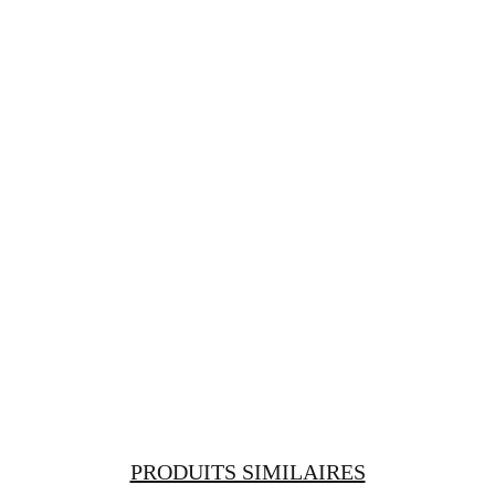
PRODUITS SIMILAIRES