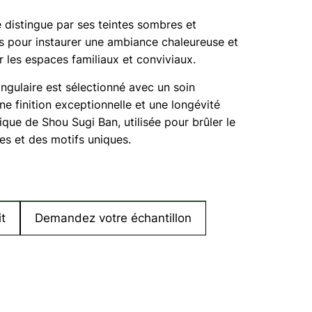
e distingue par ses teintes sombres et
es pour instaurer une ambiance chaleureuse et
ur les espaces familiaux et conviviaux.
gulaire est sélectionné avec un soin
ne finition exceptionnelle et une longévité
que de Shou Sugi Ban, utilisée pour brûler le
res et des motifs uniques.
t
Demandez votre échantillon