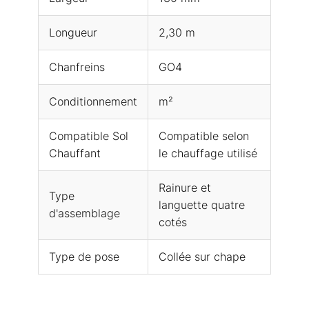
Longueur
2,30 m
Chanfreins
GO4
Conditionnement
m²
Compatible Sol
Compatible selon
Chauffant
le chauffage utilisé
Rainure et
Type
languette quatre
d'assemblage
cotés
Type de pose
Collée sur chape