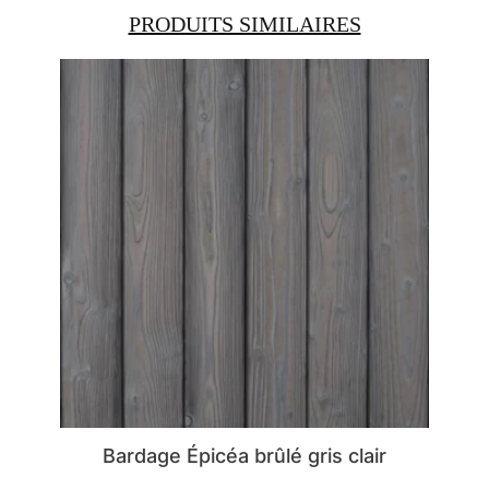
PRODUITS SIMILAIRES
Bardage Épicéa brûlé gris clair