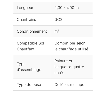
Longueur
2,30 - 4,00 m
Chanfreins
GO2
Conditionnement
m²
Compatible Sol
Compatible selon
Chauffant
le chauffage utilisé
Rainure et
Type
languette quatre
d'assemblage
cotés
Type de pose
Collée sur chape