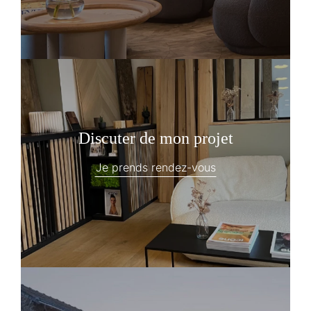
Discuter de mon projet
Je prends rendez-vous