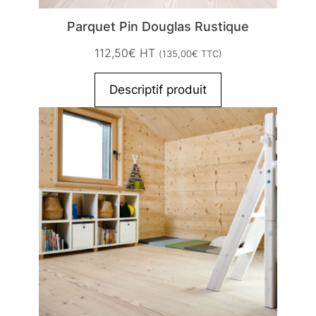
Parquet Pin Douglas Rustique
112,50
€
HT
(
135,00
€
TTC)
Descriptif produit