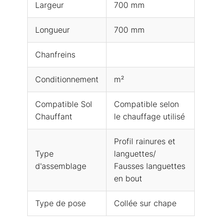
Largeur
700 mm
Longueur
700 mm
Chanfreins
Conditionnement
m²
Compatible Sol
Compatible selon
Chauffant
le chauffage utilisé
Profil rainures et
Type
languettes/
d'assemblage
Fausses languettes
en bout
Type de pose
Collée sur chape