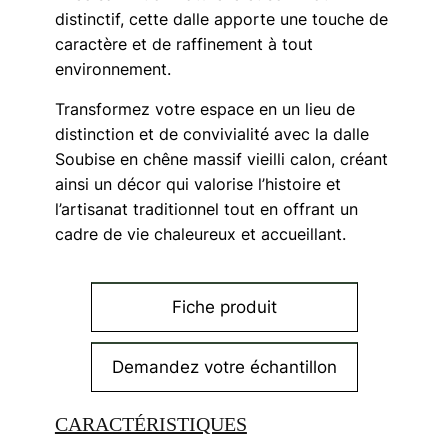
distinctif, cette dalle apporte une touche de
caractère et de raffinement à tout
environnement.
Transformez votre espace en un lieu de
distinction et de convivialité avec la dalle
Soubise en chêne massif vieilli calon, créant
ainsi un décor qui valorise l’histoire et
l’artisanat traditionnel tout en offrant un
cadre de vie chaleureux et accueillant.
Fiche produit
Demandez votre échantillon
CARACTÉRISTIQUES