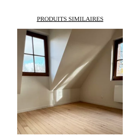
PRODUITS SIMILAIRES