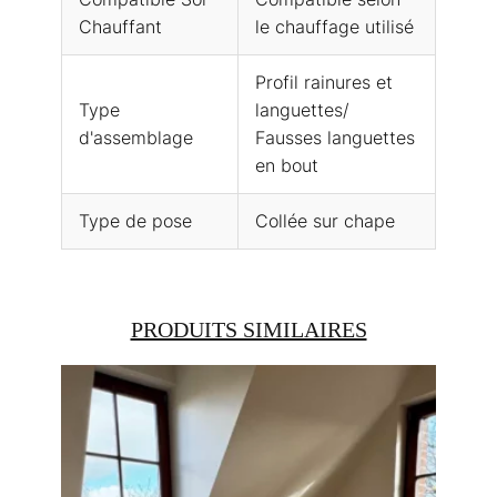
Chauffant
le chauffage utilisé
Profil rainures et
Type
languettes/
d'assemblage
Fausses languettes
en bout
Type de pose
Collée sur chape
PRODUITS SIMILAIRES