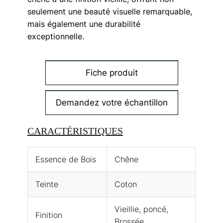
seulement une beauté visuelle remarquable,
mais également une durabilité
exceptionnelle.
Fiche produit
Demandez votre échantillon
CARACTÉRISTIQUES
Essence de Bois
Chêne
Teinte
Coton
Vieillie, poncé,
Finition
Brossée