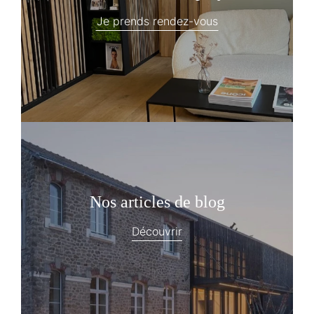
Je prends rendez-vous
Nos articles de blog
Découvrir