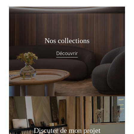
Nos collections
Découvrir
Discuter de mon projet