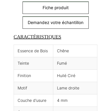
Fiche produit
Demandez votre échantillon
CARACTÉRISTIQUES
Essence de Bois
Chêne
Teinte
Fumé
Finition
Huilé Ciré
Motif
Lame droite
Couche d'usure
4 mm