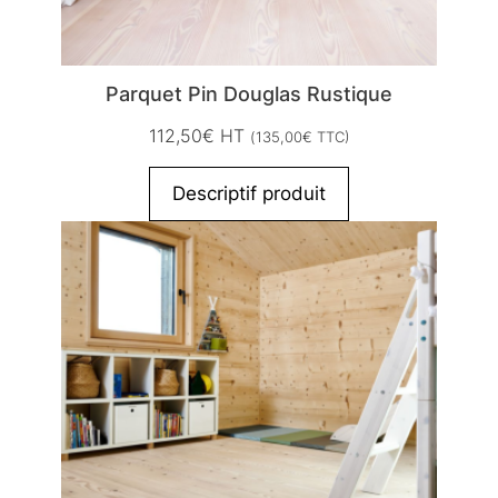
Parquet Pin Douglas Rustique
112,50
€
HT
(
135,00
€
TTC)
Descriptif produit