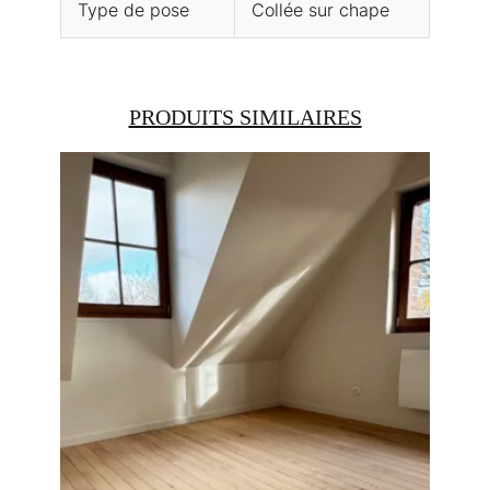
Type de pose
Collée sur chape
PRODUITS SIMILAIRES