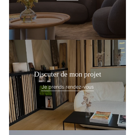
Discuter de mon projet
Je prends rendez-vous