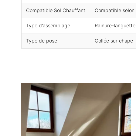
Compatible Sol Chauffant
Compatible selon l
Type d'assemblage
Rainure-languette
Type de pose
Collée sur chape