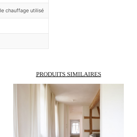
e chauffage utilisé
PRODUITS SIMILAIRES