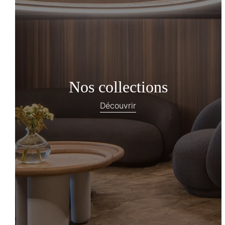
Nos collections
Découvrir