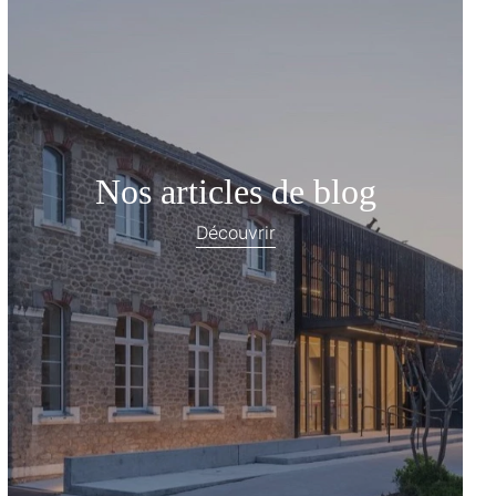
Nos articles de blog
Découvrir