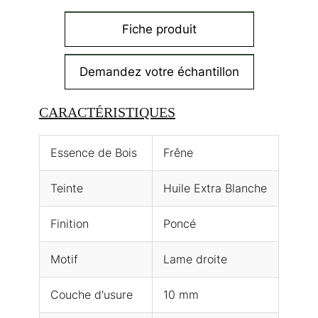
Fiche produit
Demandez votre échantillon
CARACTÉRISTIQUES
Essence de Bois
Frêne
Teinte
Huile Extra Blanche
Finition
Poncé
Motif
Lame droite
Couche d'usure
10 mm