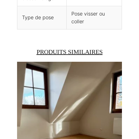
Pose visser ou
Type de pose
coller
PRODUITS SIMILAIRES