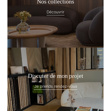
Nos collections
Découvrir
Discuter de mon projet
Je prends rendez-vous