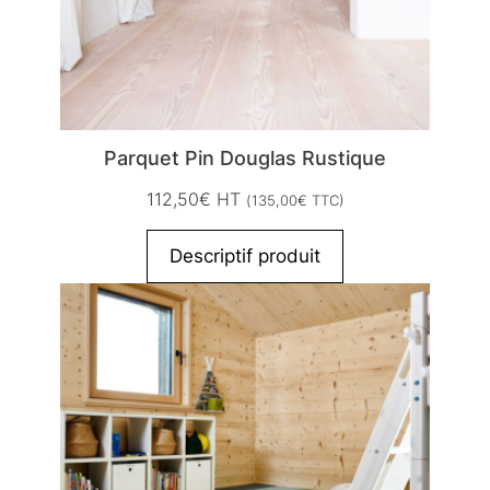
Parquet Pin Douglas Rustique
112,50
€
HT
(
135,00
€
TTC)
Descriptif produit