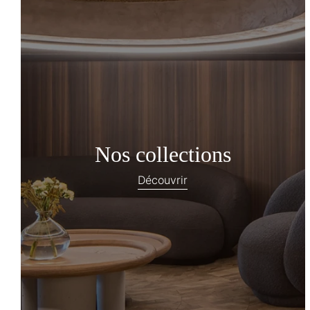
Nos collections
Découvrir