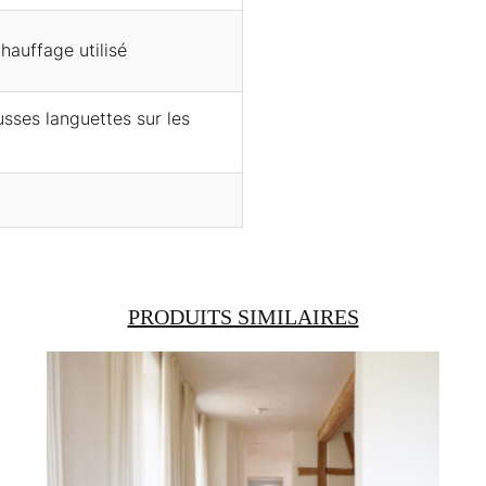
hauffage utilisé
usses languettes sur les
PRODUITS SIMILAIRES