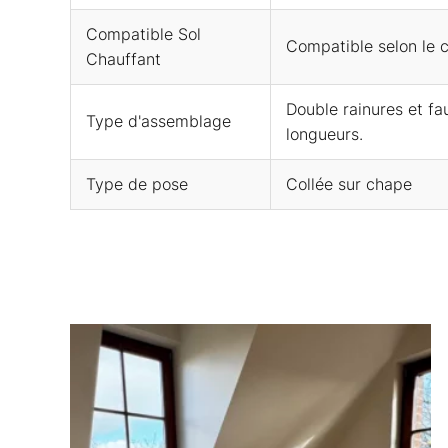
Compatible Sol
Compatible selon le c
Chauffant
Double rainures et fa
Type d'assemblage
longueurs.
Type de pose
Collée sur chape