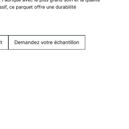
sif, ce parquet offre une durabilité
t
Demandez votre échantillon