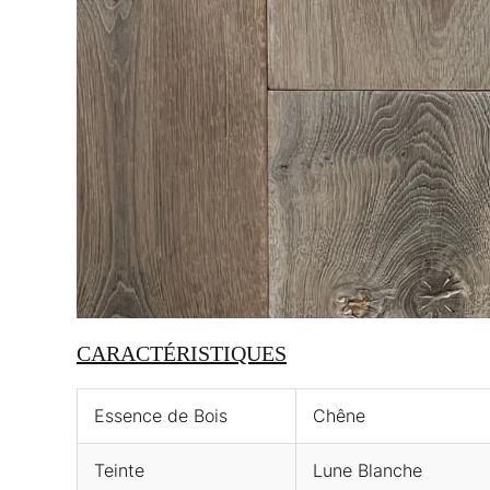
CARACTÉRISTIQUES
Essence de Bois
Chêne
Teinte
Lune Blanche