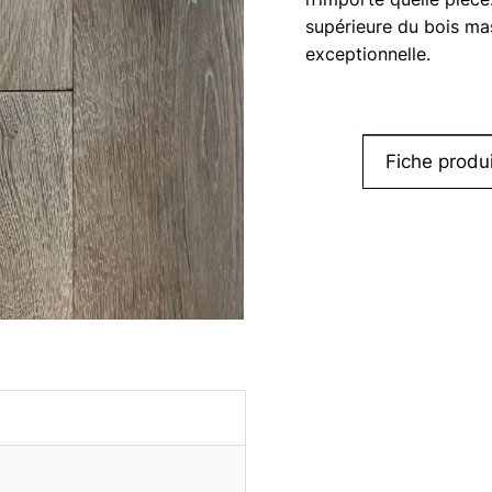
supérieure du bois mas
exceptionnelle.
Fiche produi