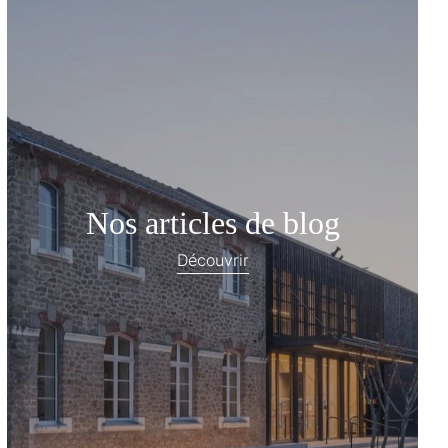
Nos articles de blog
Découvrir