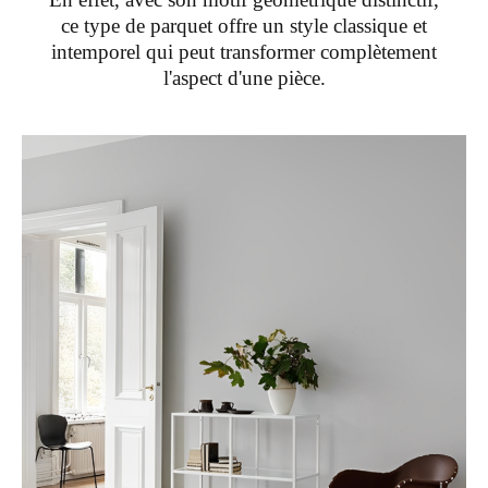
ce type de parquet offre un style classique et
intemporel qui peut transformer complètement
l'aspect d'une pièce.