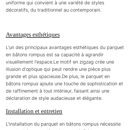
uniforme qui convient à une variété de styles
décoratifs, du traditionnel au contemporain.
Avantages esthétiques
L'un des principaux avantages esthétiques du parquet
en bâtons rompus est sa capacité à agrandir
visuellement l'espace.Le motif en zigzag crée une
illusion d'optique qui peut rendre une pièce plus
grande et plus spacieuse.De plus, le parquet en
bâtons rompus ajoute une touche de sophistication et
de raffinement à tout intérieur, faisant ainsi une
déclaration de style audacieuse et élégante.
Installation et entretien
L'installation du parquet en bâtons rompus nécessite