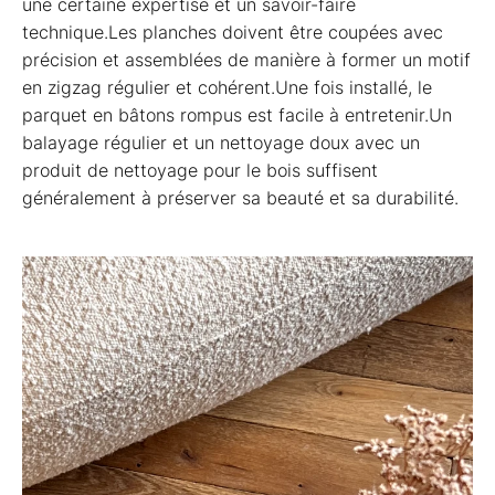
une certaine expertise et un savoir-faire
technique.Les planches doivent être coupées avec
précision et assemblées de manière à former un motif
en zigzag régulier et cohérent.Une fois installé, le
parquet en bâtons rompus est facile à entretenir.Un
balayage régulier et un nettoyage doux avec un
produit de nettoyage pour le bois suffisent
généralement à préserver sa beauté et sa durabilité.