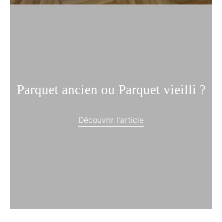
Parquet ancien ou Parquet vieilli ?
Découvrir l'article