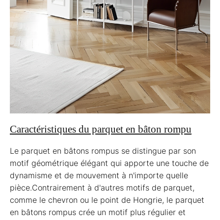
Caractéristiques du parquet en bâton rompu
Le parquet en bâtons rompus se distingue par son
motif géométrique élégant qui apporte une touche de
dynamisme et de mouvement à n'importe quelle
pièce.Contrairement à d'autres motifs de parquet,
comme le chevron ou le point de Hongrie, le parquet
en bâtons rompus crée un motif plus régulier et