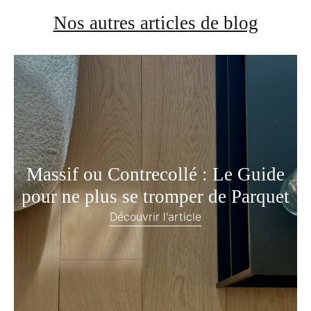
Nos autres articles de blog
Massif ou Contrecollé : Le Guide
pour ne plus se tromper de Parquet
Découvrir l'article