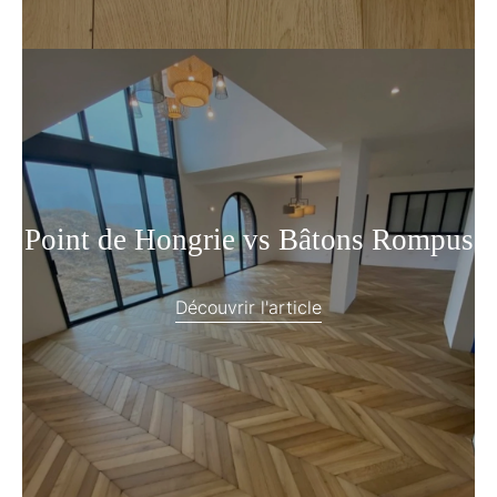
Point de Hongrie vs Bâtons Rompus
Découvrir l'article