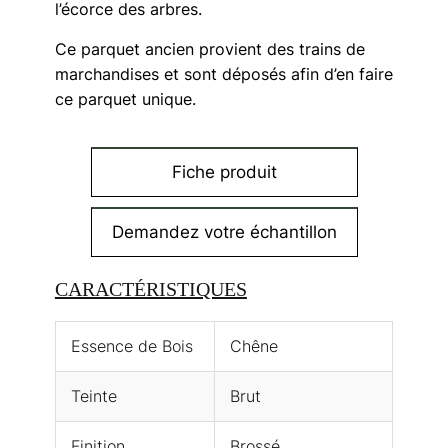
l’écorce des arbres.
Ce parquet ancien provient des trains de
marchandises et sont déposés afin d’en faire
ce parquet unique.
Fiche produit
Demandez votre échantillon
CARACTÉRISTIQUES
Essence de Bois
Chêne
Teinte
Brut
Finition
Brossé