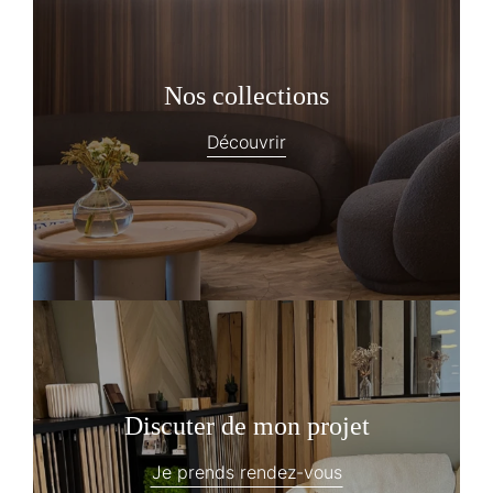
Nos collections
Découvrir
Discuter de mon projet
Je prends rendez-vous