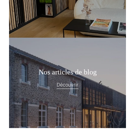
Nos articles de blog
Découvrir