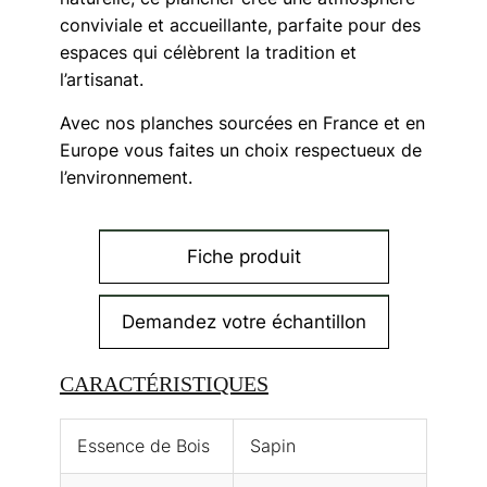
conviviale et accueillante, parfaite pour des
espaces qui célèbrent la tradition et
l’artisanat.
Avec nos planches sourcées en France et en
Europe vous faites un choix respectueux de
l’environnement.
Fiche produit
Demandez votre échantillon
CARACTÉRISTIQUES
Essence de Bois
Sapin