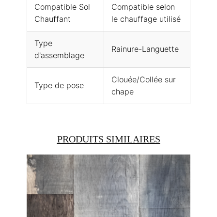
Compatible Sol
Compatible selon
Chauffant
le chauffage utilisé
Type
Rainure-Languette
d'assemblage
Clouée/Collée sur
Type de pose
chape
PRODUITS SIMILAIRES