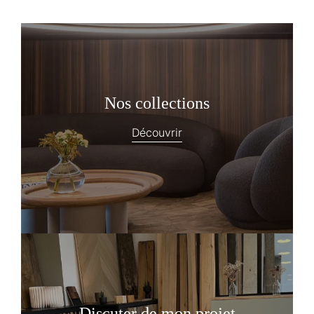
Nos collections
Découvrir
Discuter de mon projet