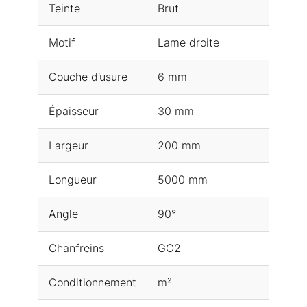
Teinte
Brut
Motif
Lame droite
Couche d’usure
6 mm
Épaisseur
30 mm
Largeur
200 mm
Longueur
5000 mm
Angle
90°
Chanfreins
GO2
Conditionnement
m²