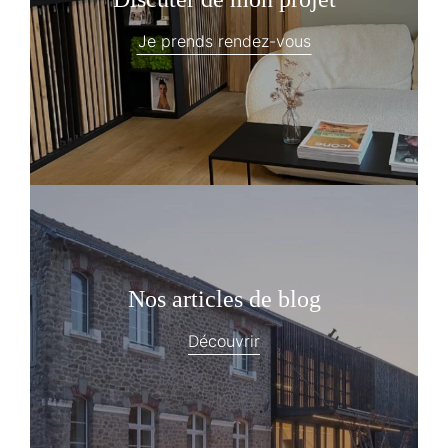
Je prends rendez-vous
Nos articles de blog
Découvrir