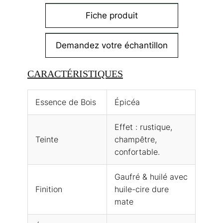
Fiche produit
Demandez votre échantillon
CARACTÉRISTIQUES
Essence de Bois
Épicéa
Effet : rustique,
Teinte
champêtre,
confortable.
Gaufré & huilé avec
Finition
huile-cire dure
mate