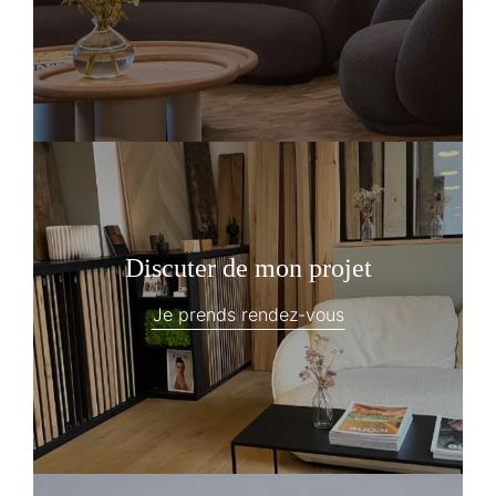
Discuter de mon projet
Je prends rendez-vous