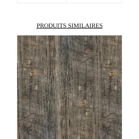
PRODUITS SIMILAIRES