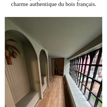
charme authentique du bois français.