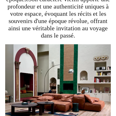
profondeur et une authenticité uniques à
votre espace, évoquant les récits et les
souvenirs d'une époque révolue, offrant
ainsi une véritable invitation au voyage
dans le passé.