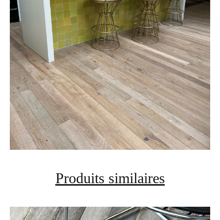
Produits similaires