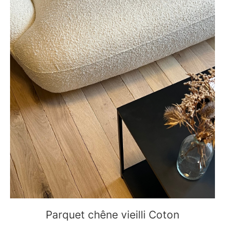
Parquet chêne vieilli Coton