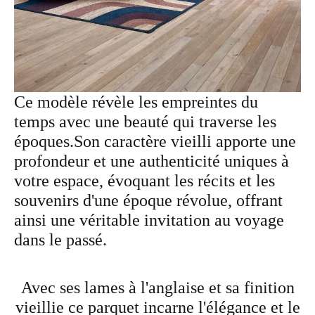
Ce modèle révèle les empreintes du
temps avec une beauté qui traverse les
époques.Son caractère vieilli apporte une
profondeur et une authenticité uniques à
votre espace, évoquant les récits et les
souvenirs d'une époque révolue, offrant
ainsi une véritable invitation au voyage
dans le passé.
Avec ses lames à l'anglaise et sa finition
vieillie ce parquet incarne l'élégance et le