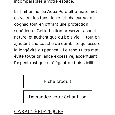
incomparables à votre espace.
La finition huilée Aqua Pure ultra mate met
en valeur les tons riches et chaleureux du
cognac tout en offrant une protection
supérieure. Cette finition préserve l’aspect
naturel et authentique du bois vieilli, tout en
ajoutant une couche de durabilité qui assure
la longévité du panneau. Le rendu ultra mat
évite toute brillance excessive, accentuant
l’aspect rustique et élégant du bois vieilli.
Fiche produit
Demandez votre échantillon
CARACTÉRISTIQUES