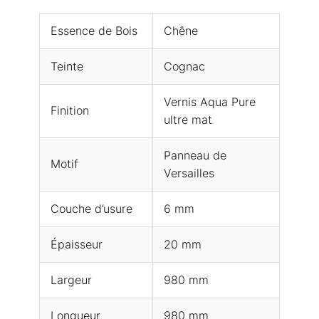
Essence de Bois
Chêne
Teinte
Cognac
Vernis Aqua Pure
Finition
ultre mat
Panneau de
Motif
Versailles
Couche d’usure
6 mm
Épaisseur
20 mm
Largeur
980 mm
Longueur
980 mm