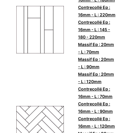
Contrecollé Ep :
16mm - L : 220mm
Contrecollé Ep :
16mm - L : 145 -
180 - 220mm
Massif Ep : 20mm
- L : 70mm
Massif Ep : 20mm
- L : 90mm
Massif Ep : 20mm
- L : 120mm
Contrecollé Ep :
16mm - L : 70mm
Contrecollé Ep :
16mm - L : 90mm
Contrecollé Ep :
16mm - L : 120mm