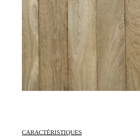
CARACTÉRISTIQUES