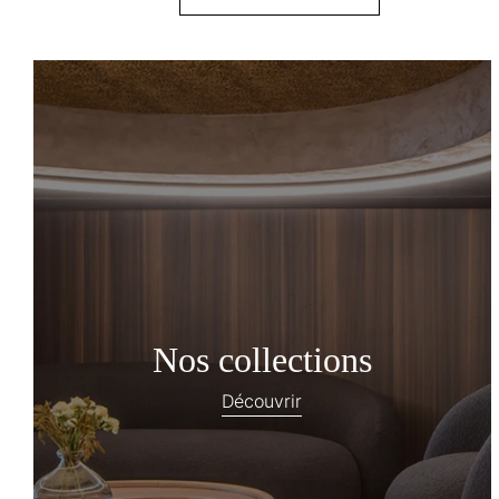
Nos collections
Découvrir