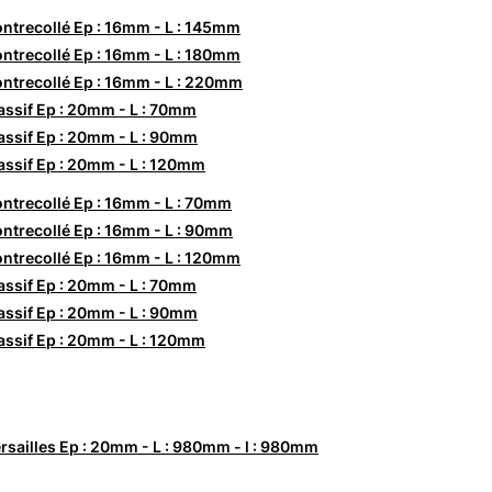
ntrecollé Ep : 16mm - L : 145mm
ntrecollé Ep : 16mm - L : 180mm
ntrecollé Ep : 16mm - L : 220mm
ssif Ep : 20mm - L : 70mm
ssif Ep : 20mm - L : 90mm
ssif Ep : 20mm - L : 120mm
ntrecollé Ep : 16mm - L : 70mm
ntrecollé Ep : 16mm - L : 90mm
ntrecollé Ep : 16mm - L : 120mm
ssif Ep : 20mm - L : 70mm
ssif Ep : 20mm - L : 90mm
ssif Ep : 20mm - L : 120mm
rsailles Ep : 20mm - L : 980mm - l : 980mm