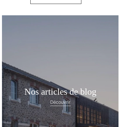
Nos articles de blog
Découvrir