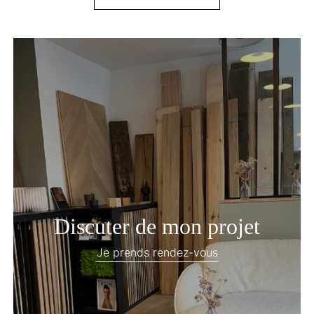
Discuter de mon projet
Je prends rendez-vous