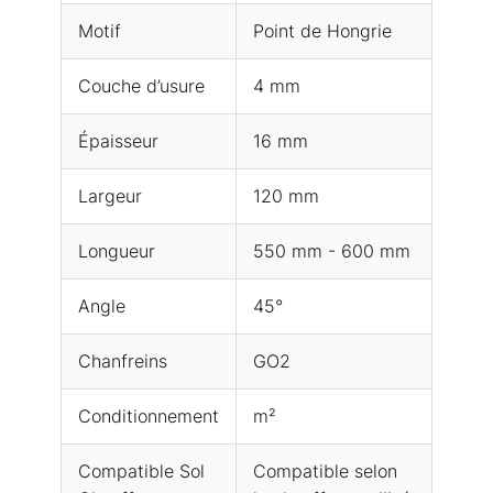
Motif
Point de Hongrie
Couche d’usure
4 mm
Épaisseur
16 mm
Largeur
120 mm
Longueur
550 mm - 600 mm
Angle
45°
Chanfreins
GO2
Conditionnement
m²
Compatible Sol
Compatible selon