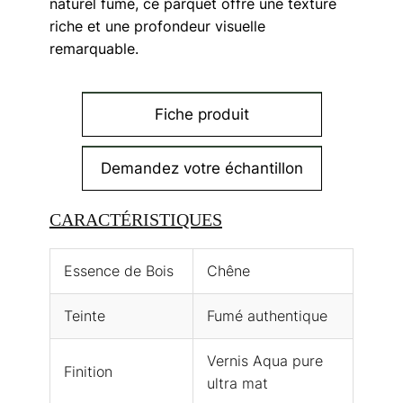
naturel fumé, ce parquet offre une texture
riche et une profondeur visuelle
remarquable.
Fiche produit
Demandez votre échantillon
CARACTÉRISTIQUES
Essence de Bois
Chêne
Teinte
Fumé authentique
Vernis Aqua pure
Finition
ultra mat