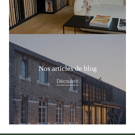
Nos articles de blog
Découvrir