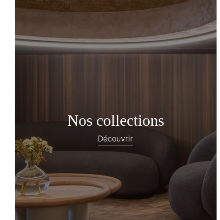
Nos collections
Découvrir