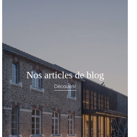
Nos articles de blog
Découvrir