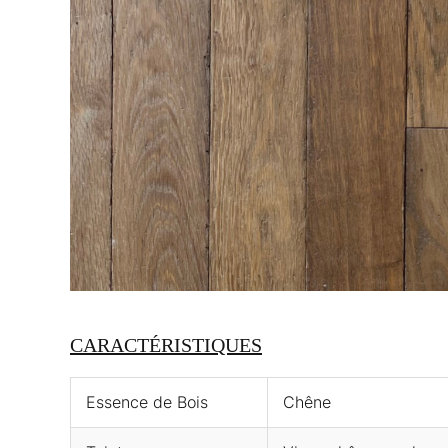
CARACTÉRISTIQUES
Essence de Bois
Chêne