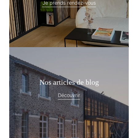
Je prends rendez-vous
Nos articles de blog
Découvrir