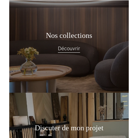
Nos collections
Découvrir
Discuter de mon projet