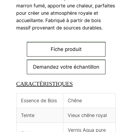
marron fumé, apporte une chaleur, parfaites
pour créer une atmosphère royale et
accueillante. Fabriqué à partir de bois
massif provenant de sources durables.
Fiche produit
Demandez votre échantillon
CARACTÉRISTIQUES
Essence de Bois
Chêne
Teinte
Vieux chêne royal
Vernis Aqua pure