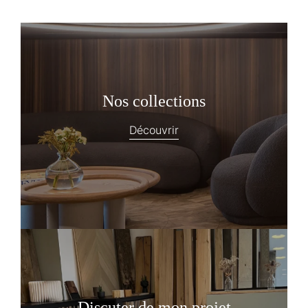
Nos collections
Découvrir
Discuter de mon projet