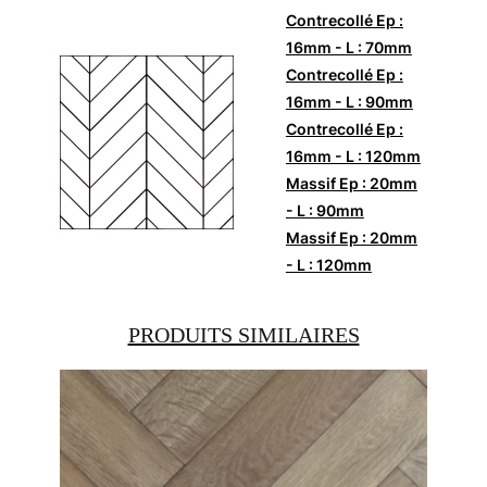
Contrecollé Ep :
16mm - L : 70mm
Contrecollé Ep :
16mm - L : 90mm
Contrecollé Ep :
16mm - L : 120mm
Massif Ep : 20mm
- L : 90mm
Massif Ep : 20mm
- L : 120mm
PRODUITS SIMILAIRES