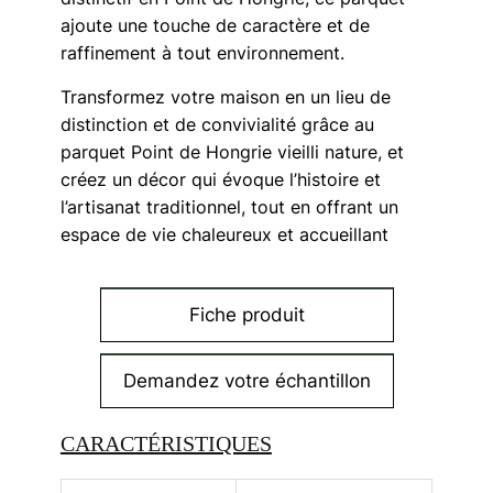
ajoute une touche de caractère et de
raffinement à tout environnement.
Transformez votre maison en un lieu de
distinction et de convivialité grâce au
parquet Point de Hongrie vieilli nature, et
créez un décor qui évoque l’histoire et
l’artisanat traditionnel, tout en offrant un
espace de vie chaleureux et accueillant
Fiche produit
Demandez votre échantillon
CARACTÉRISTIQUES