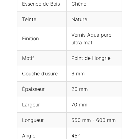
Essence de Bois
Chêne
Teinte
Nature
Vernis Aqua pure
Finition
ultra mat
Motif
Point de Hongrie
Couche d’usure
6 mm
Épaisseur
20 mm
Largeur
70 mm
Longueur
550 mm - 600 mm
Angle
45°