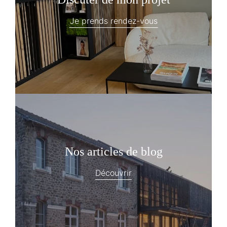
Je prends rendez-vous
Nos articles de blog
Découvrir