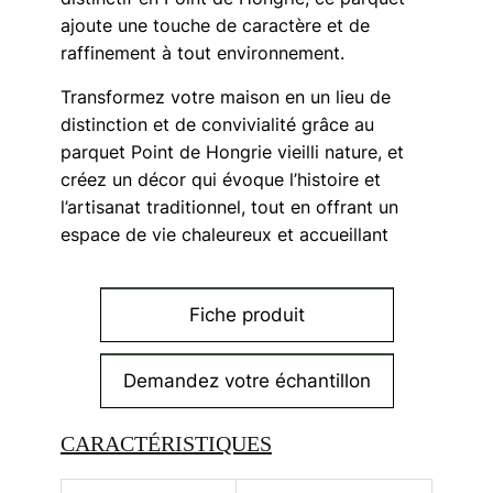
ajoute une touche de caractère et de
raffinement à tout environnement.
Transformez votre maison en un lieu de
distinction et de convivialité grâce au
parquet Point de Hongrie vieilli nature, et
créez un décor qui évoque l’histoire et
l’artisanat traditionnel, tout en offrant un
espace de vie chaleureux et accueillant
Fiche produit
Demandez votre échantillon
CARACTÉRISTIQUES