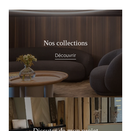
Nos collections
Découvrir
Discuter de mon projet