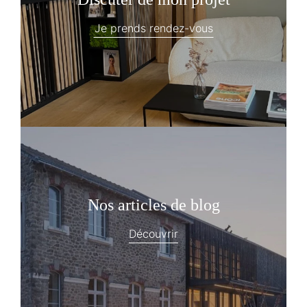
Je prends rendez-vous
Nos articles de blog
Découvrir