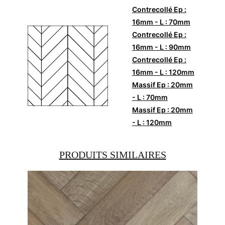
Contrecollé Ep :
16mm - L : 70mm
Contrecollé Ep :
16mm - L : 90mm
Contrecollé Ep :
16mm - L : 120mm
Massif Ep : 20mm
- L : 70mm
Massif Ep : 20mm
- L : 120mm
PRODUITS SIMILAIRES