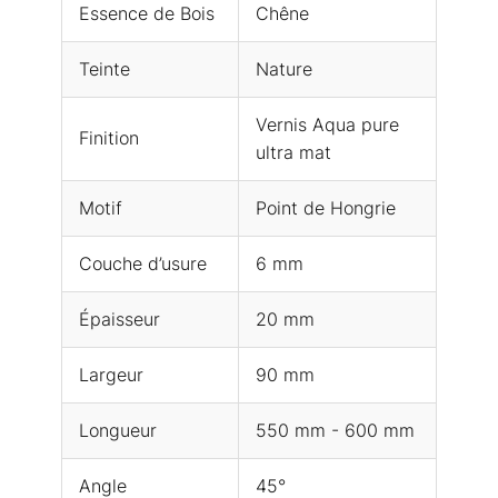
Essence de Bois
Chêne
Teinte
Nature
Vernis Aqua pure
Finition
ultra mat
Motif
Point de Hongrie
Couche d’usure
6 mm
Épaisseur
20 mm
Largeur
90 mm
Longueur
550 mm - 600 mm
Angle
45°