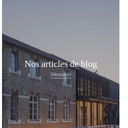
Nos articles de blog
Découvrir