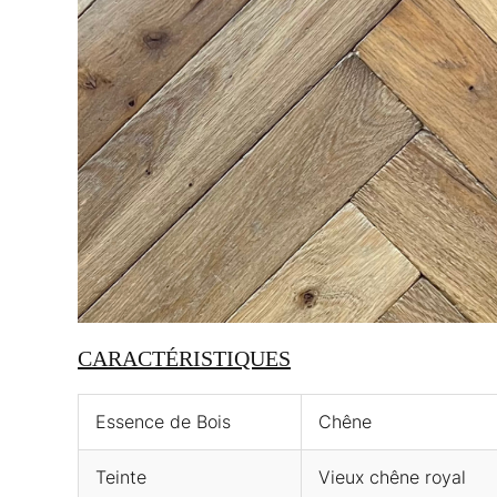
CARACTÉRISTIQUES
Essence de Bois
Chêne
Teinte
Vieux chêne royal