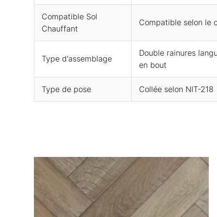
Compatible Sol
Compatible selon le c
Chauffant
Double rainures lang
Type d'assemblage
en bout
Type de pose
Collée selon NIT-218