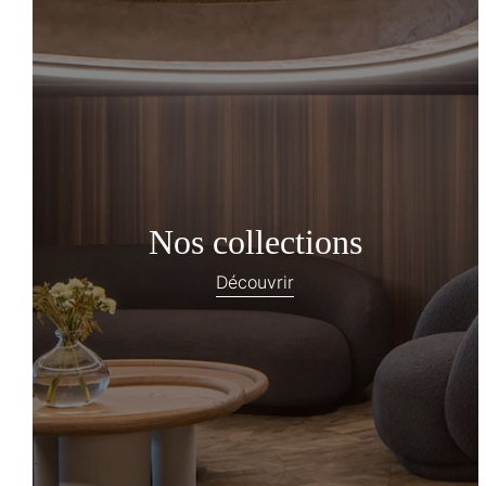
Nos collections
Découvrir