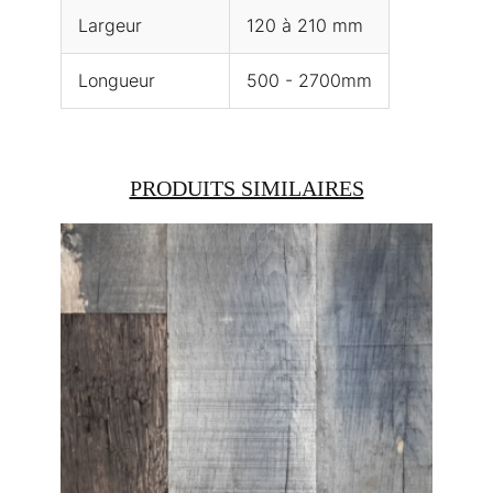
Largeur
120 à 210 mm
Longueur
500 - 2700mm
PRODUITS SIMILAIRES