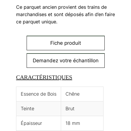
Ce parquet ancien provient des trains de
marchandises et sont déposés afin d’en faire
ce parquet unique.
Fiche produit
Demandez votre échantillon
CARACTÉRISTIQUES
Essence de Bois
Chêne
Teinte
Brut
Épaisseur
18 mm