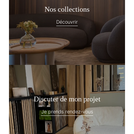
Nos collections
Découvrir
Discuter de mon projet
Je prends rendez-vous