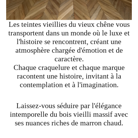
Les teintes vieillies du vieux chêne vous
transportent dans un monde où le luxe et
l'histoire se rencontrent, créant une
atmosphère chargée d'émotion et de
caractère.
Chaque craquelure et chaque marque
racontent une histoire, invitant à la
contemplation et à l'imagination.
Laissez-vous séduire par l'élégance
intemporelle du bois vieilli massif avec
ses nuances riches de marron chaud.