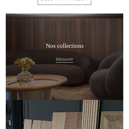
Nos collections
Découvrir