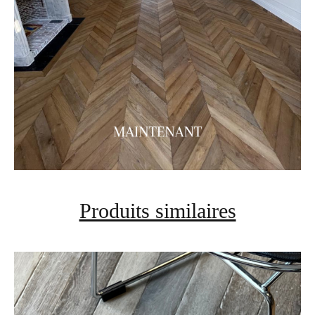
Produits similaires