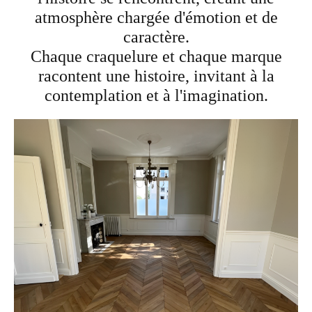
atmosphère chargée d'émotion et de
caractère.
Chaque craquelure et chaque marque
racontent une histoire, invitant à la
contemplation et à l'imagination.