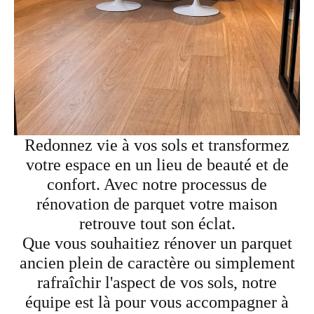
Redonnez vie à vos sols et transformez
votre espace en un lieu de beauté et de
confort. Avec notre processus de
rénovation de parquet votre maison
retrouve tout son éclat.
Que vous souhaitiez rénover un parquet
ancien plein de caractère ou simplement
rafraîchir l'aspect de vos sols, notre
équipe est là pour vous accompagner à