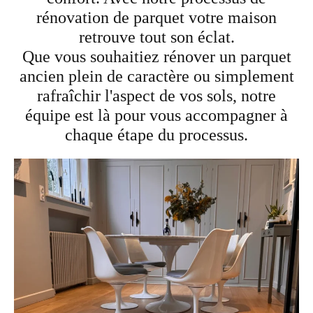
rénovation de parquet votre maison
retrouve tout son éclat.
Que vous souhaitiez rénover un parquet
ancien plein de caractère ou simplement
rafraîchir l'aspect de vos sols, notre
équipe est là pour vous accompagner à
chaque étape du processus.