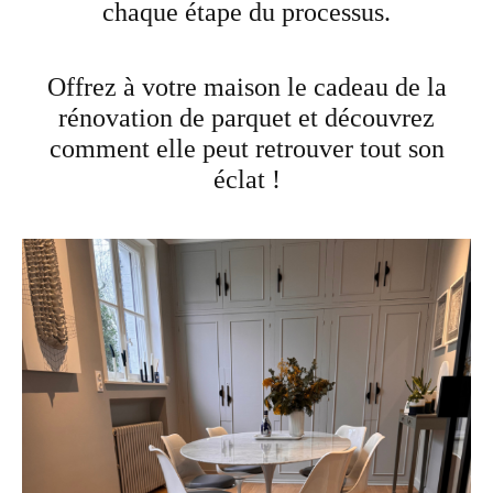
chaque étape du processus.
Offrez à votre maison le cadeau de la
rénovation de parquet et découvrez
comment elle peut retrouver tout son
éclat !