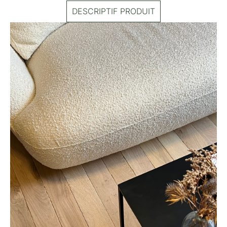
DESCRIPTIF PRODUIT