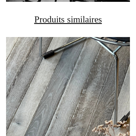
Produits similaires