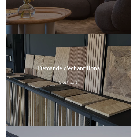
Demande d'échantillons
C'est parti