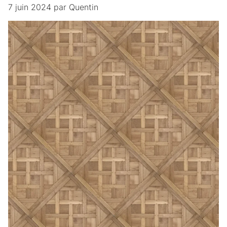
7 juin 2024
par
Quentin