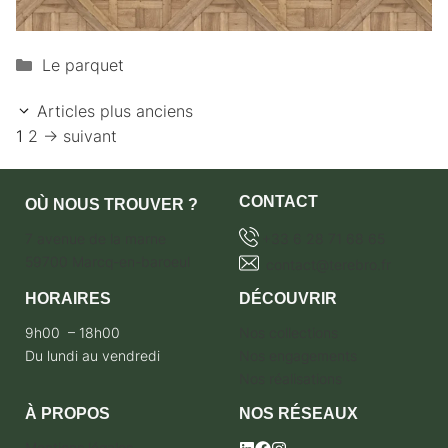
Catégories
Le parquet
Articles plus anciens
Page
Page
1
2
→
suivant
CONTACT
OÙ NOUS TROUVER ?
7 avenue de la marne
+33 6 28 71 68 65
59700 Marcq-en-baroeul
contact@terebro.fr
HORAIRES
DÉCOUVRIR
9h00 – 18h00
Nos collections
Du lundi au vendredi
Nos engagements
Nos réalisations
À PROPOS
NOS RÉSEAUX
Mentions légales