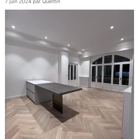
7 juin 2024
par
Quentin