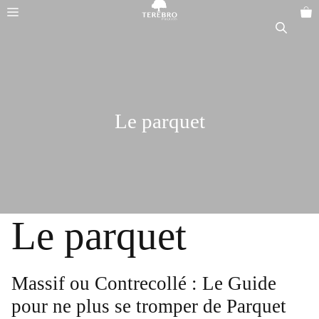
Aller
Menu
au
contenu
Le parquet
Le parquet
Massif ou Contrecollé : Le Guide
pour ne plus se tromper de Parquet