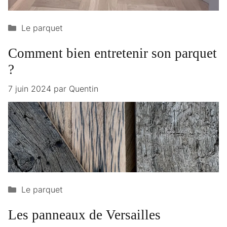
Catégories
Le parquet
Comment bien entretenir son parquet
?
7 juin 2024
par
Quentin
Catégories
Le parquet
Les panneaux de Versailles