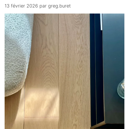
13 février 2026
par
greg.buret