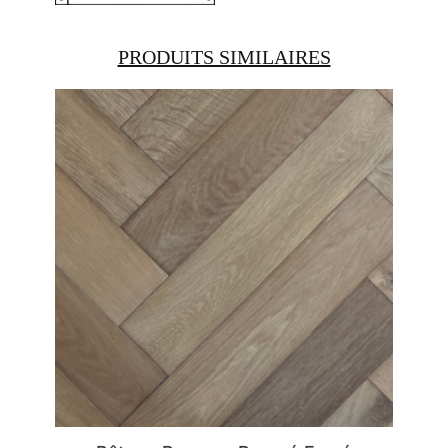
PRODUITS SIMILAIRES