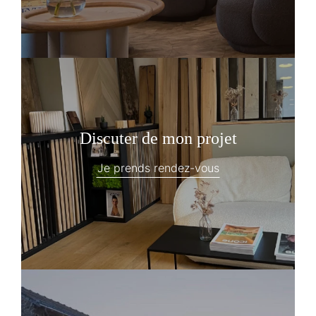
Discuter de mon projet
Je prends rendez-vous