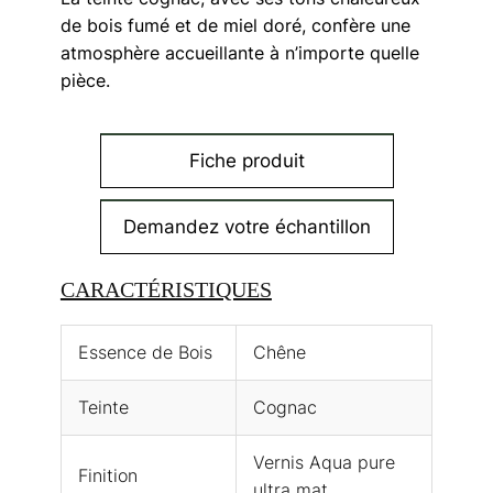
de bois fumé et de miel doré, confère une
atmosphère accueillante à n’importe quelle
pièce.
Fiche produit
Demandez votre échantillon
CARACTÉRISTIQUES
Essence de Bois
Chêne
Teinte
Cognac
Vernis Aqua pure
Finition
ultra mat