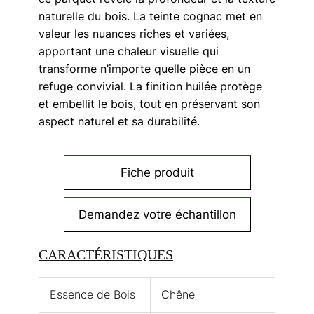
naturelle du bois. La teinte cognac met en
valeur les nuances riches et variées,
apportant une chaleur visuelle qui
transforme n’importe quelle pièce en un
refuge convivial. La finition huilée protège
et embellit le bois, tout en préservant son
aspect naturel et sa durabilité.
Fiche produit
Demandez votre échantillon
CARACTÉRISTIQUES
Essence de Bois
Chêne