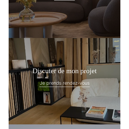
Discuter de mon projet
Je prends rendez-vous