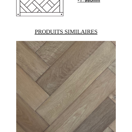
- l : 980mm
PRODUITS SIMILAIRES