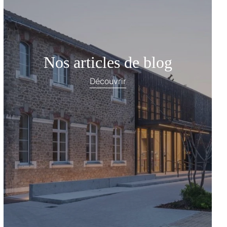
Nos articles de blog
Découvrir