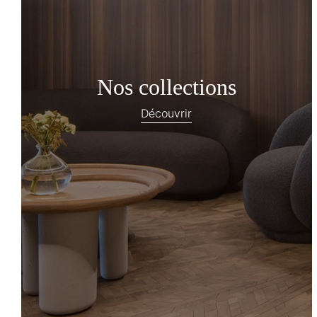
Nos collections
Découvrir