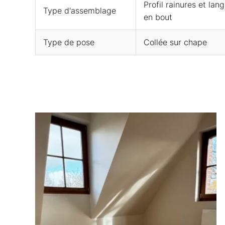
Profil rainures et la
Type d'assemblage
en bout
Type de pose
Collée sur chape