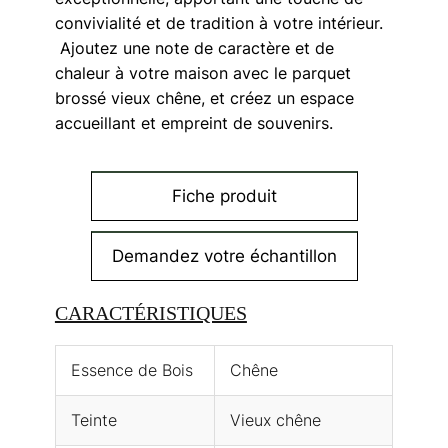
convivialité et de tradition à votre intérieur.
Ajoutez une note de caractère et de
chaleur à votre maison avec le parquet
brossé vieux chêne, et créez un espace
accueillant et empreint de souvenirs.
Fiche produit
Demandez votre échantillon
CARACTÉRISTIQUES
Essence de Bois
Chêne
Teinte
Vieux chêne