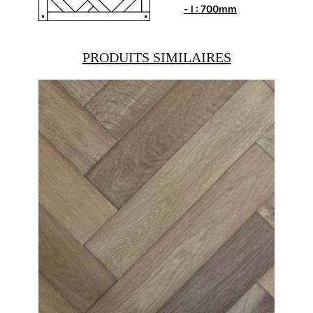
- l : 700mm
PRODUITS SIMILAIRES