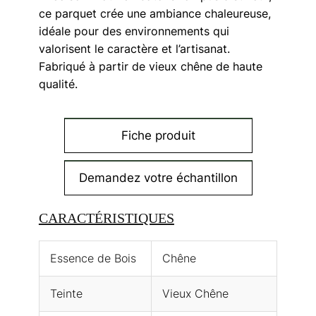
ce parquet crée une ambiance chaleureuse,
idéale pour des environnements qui
valorisent le caractère et l’artisanat.
Fabriqué à partir de vieux chêne de haute
qualité.
Fiche produit
Demandez votre échantillon
CARACTÉRISTIQUES
Essence de Bois
Chêne
Teinte
Vieux Chêne