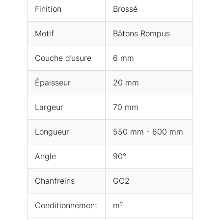
Finition
Brossé
Motif
Bâtons Rompus
Couche d’usure
6 mm
Épaisseur
20 mm
Largeur
70 mm
Longueur
550 mm - 600 mm
Angle
90°
Chanfreins
GO2
Conditionnement
m²