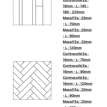
16mm - L : 145 -
180 - 225mm
Massif Ep : 20mm
- L : 70mm
Massif Ep : 20mm
- L : 90mm
Massif Ep : 20mm
- L : 120mm
Contrecollé Ep :
16mm - L : 70mm
Contrecollé Ep :
16mm - L : 90mm
Contrecollé Ep :
16mm - L : 120mm
Massif Ep : 20mm
- L : 90mm
Massif Ep : 20mm