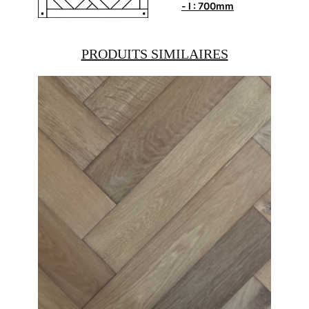
- l : 700mm
PRODUITS SIMILAIRES