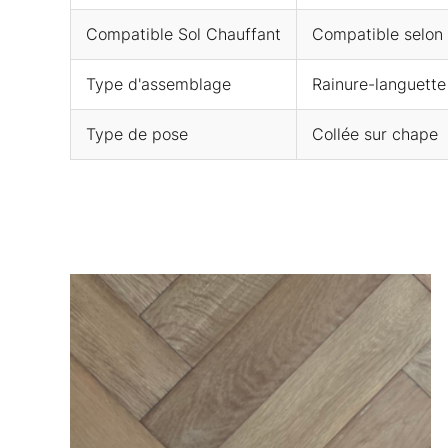
Compatible Sol Chauffant
Compatible selon l
Type d'assemblage
Rainure-languette
Type de pose
Collée sur chape