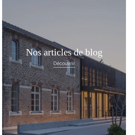
Nos articles de blog
Découvrir