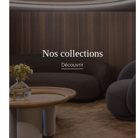
Nos collections
Découvrir