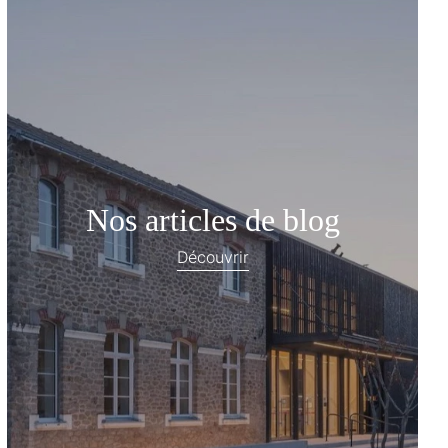
Nos articles de blog
Découvrir