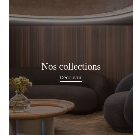
Nos collections
Découvrir