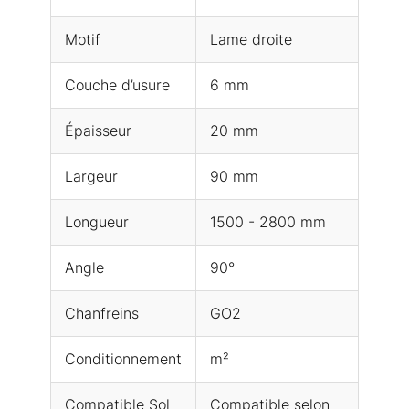
Motif
Lame droite
Couche d’usure
6 mm
Épaisseur
20 mm
Largeur
90 mm
Longueur
1500 - 2800 mm
Angle
90°
Chanfreins
GO2
Conditionnement
m²
Compatible Sol
Compatible selon