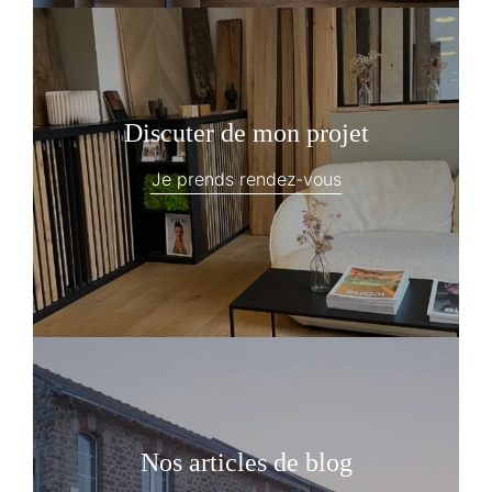
Discuter de mon projet
Je prends rendez-vous
Nos articles de blog