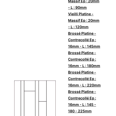
Massif Ep : 20mm
- L : 90mm
Vieilli Platine -
Massif Ep : 20mm
- L : 120mm
Brossé Platine -
Contrecollé Ep :
16mm - L : 145mm
Brossé Platine -
Contrecollé Ep :
16mm - L : 180mm
Brossé Platine -
Contrecollé Ep :
16mm - L : 220mm
Brossé Platine -
Contrecollé Ep :
16mm - L : 145 -
180 - 225mm