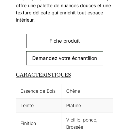
offre une palette de nuances douces et une
texture délicate qui enrichit tout espace
intérieur.
Fiche produit
Demandez votre échantillon
CARACTÉRISTIQUES
Essence de Bois
Chêne
Teinte
Platine
Vieillie, poncé,
Finition
Brossée