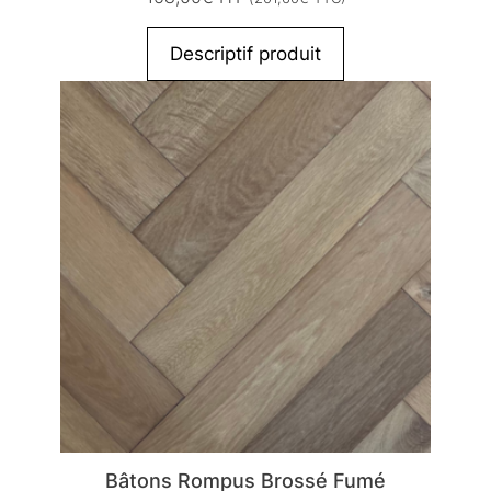
Descriptif produit
Bâtons Rompus Brossé Fumé